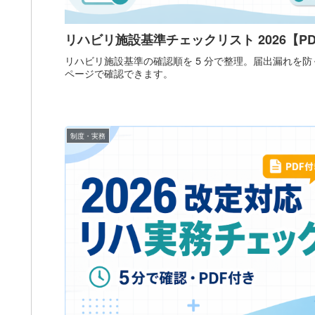
リハビリ施設基準チェックリスト 2026【P
リハビリ施設基準の確認順を 5 分で整理。届出漏れを防ぐ
ページで確認できます。
制度・実務