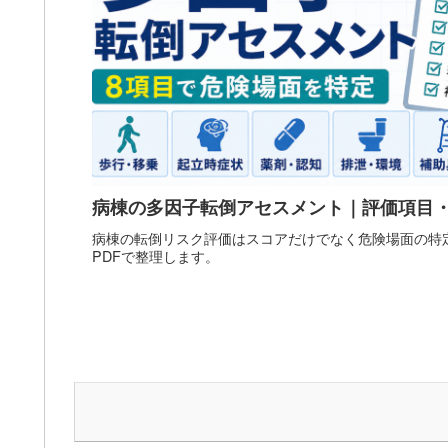
病棟の多因子転倒アセスメント｜評価項目・
病棟の転倒リスク評価はスコアだけでなく危険場面の特
PDFで整理します。