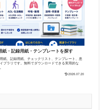
評価用紙・記録用紙・テンプレートを探す
評価用紙、記録用紙、チェックリスト、テンプレート、患
ライブラリです。無料でダウンロードできる実用的な
。
2026.07.20