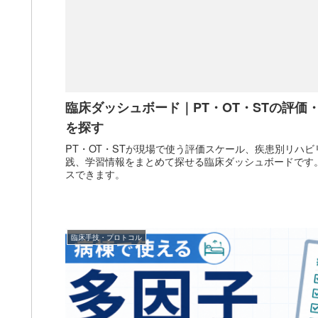
臨床ダッシュボード｜PT・OT・STの評価
を探す
PT・OT・STが現場で使う評価スケール、疾患別リハビ
践、学習情報をまとめて探せる臨床ダッシュボードです
スできます。
臨床手技・プロトコル