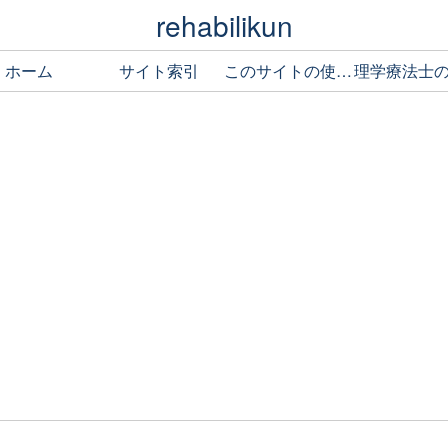
rehabilikun
ホーム
サイト索引
このサイトの使い方