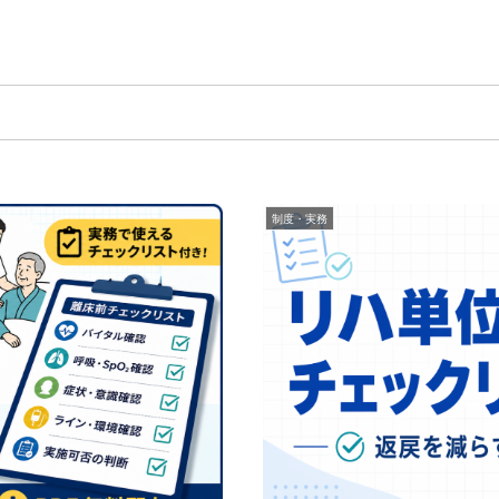
制度・実務