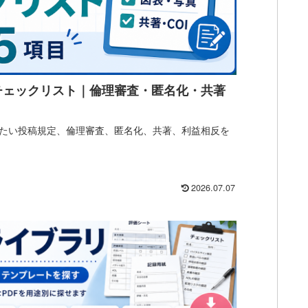
チェックリスト｜倫理審査・匿名化・共著
たい投稿規定、倫理審査、匿名化、共著、利益相反を
2026.07.07