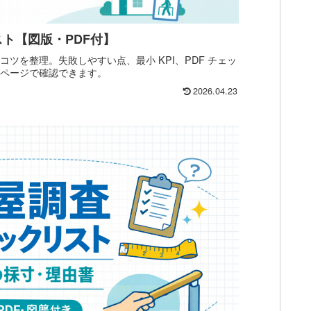
ト【図版・PDF付】
コツを整理。失敗しやすい点、最小 KPI、PDF チェッ
 ページで確認できます。
2026.04.23