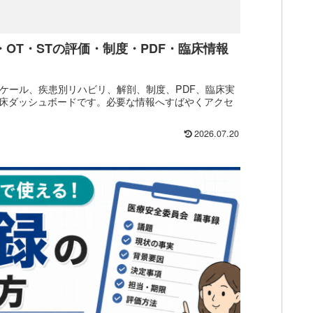
・OT・STの評価・制度・PDF・臨床情報
スケール、疾患別リハビリ、解剖、制度、PDF、臨床実
床ダッシュボードです。必要な情報へすばやくアクセ
2026.07.20