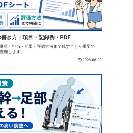
書き方｜項目・記録例・PDF
事項・担当・期限・評価方法まで残すことが重要で
を整理します。
2026.06.22