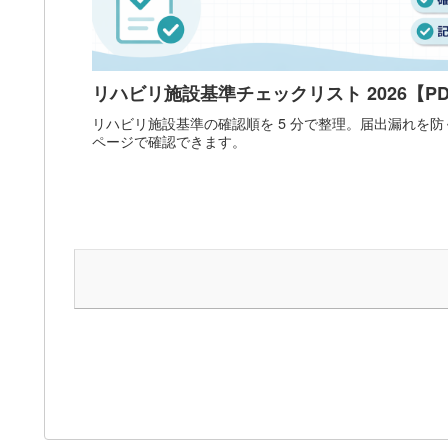
リハビリ施設基準チェックリスト 2026【P
リハビリ施設基準の確認順を 5 分で整理。届出漏れを防ぐ
ページで確認できます。