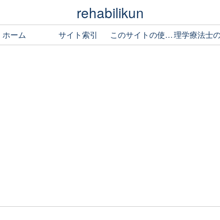
rehabilikun
ホーム
サイト索引
このサイトの使い方