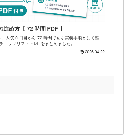
進め方【 72 時間 PDF 】
を、入院 0 日目から 72 時間で回す実装手順として整
ェックリスト PDF をまとめました。
2026.04.22