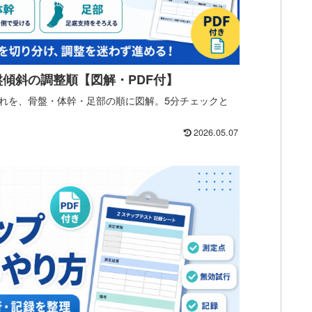
傾斜の調整順【図解・PDF付】
れを、骨盤・体幹・足部の順に図解。5分チェックと
2026.05.07