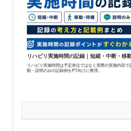
リハビリ実施時間の記録｜短縮・中断・移
リハビリ実施時間は予定単位ではなく実際の実施内容で
動・説明のみの記録例をPT向けに整理。