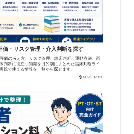
｜評価・リスク管理・介入判断を探す
なる評価の考え方、リスク管理、離床判断、運動療法、画
床判断に役立つ知識を目的別にまとめた臨床判断ライ
実践で使える情報を一覧から探せます。
2026.07.21