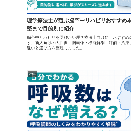
理学療法士が選ぶ脳卒中リハビリおすすめ本
堅まで目的別に紹介
脳卒中リハビリを学びたい理学療法士向けに、おすすめ
す。新人向けの入門書、脳画像・機能解剖、評価・治療
違いと選び方を整理しました。
評価