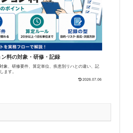
ョン料の対象・研修・記録
対象、研修要件、算定単位、疾患別リハとの違い、記
理します。
2026.07.06