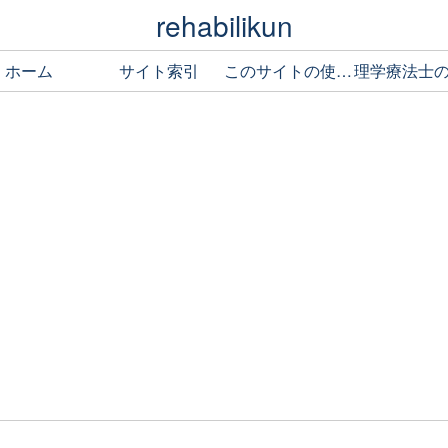
rehabilikun
ホーム
サイト索引
このサイトの使い方