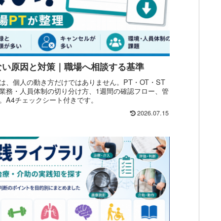
ない原因と対策｜職場へ相談する基準
は、個人の動き方だけではありません。PT・OT・ST
業務・人員体制の切り分け方、1週間の確認フロー、管
。A4チェックシート付きです。
2026.07.15