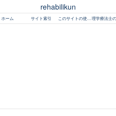
rehabilikun
ホーム
サイト索引
このサイトの使い方