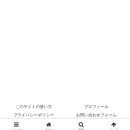
このサイトの使い方
プロフィール
プライバシーポリシー
お問い合わせフォーム
© 2022 rehabilikun.
メニュー
ホーム
検索
トップ