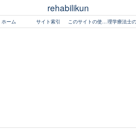
rehabilikun
ホーム
サイト索引
このサイトの使い方