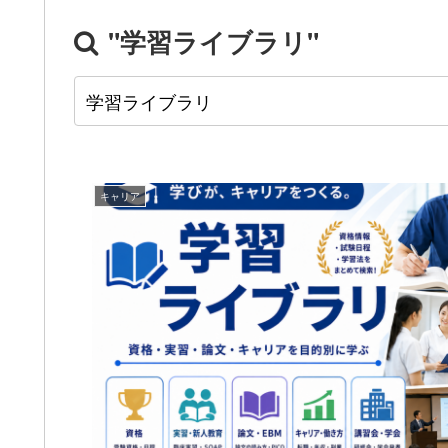
"学習ライブラリ"
キャリア