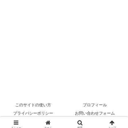
このサイトの使い方
プロフィール
プライバシーポリシー
お問い合わせフォーム
© 2022 rehabilikun.
メニュー
ホーム
検索
トップ