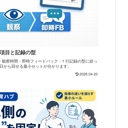
評価項目と記録の型
項目・観察時間・即時フィードバック・1 行記録の型に絞っ
日から回せる最小セットが分かります。
2026.04.20