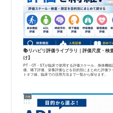
📚リハビリ評価ライブラリ｜評価尺度・検査
け】
PT・OT・STが臨床で使用する評価スケール、身体機能
価、嚥下評価、栄養評価などを目的別にまとめた評価ラ
トオフ値、臨床での活用方法まで一覧から探せます。
評価