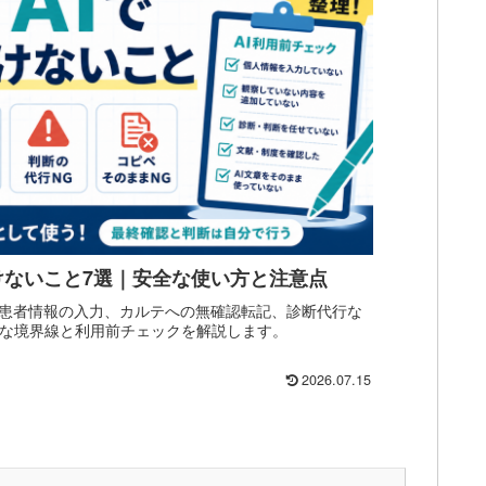
けないこと7選｜安全な使い方と注意点
、患者情報の入力、カルテへの無確認転記、診断代行な
全な境界線と利用前チェックを解説します。
2026.07.15