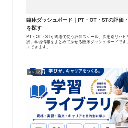
臨床ダッシュボード｜PT・OT・STの評価
を探す
PT・OT・STが現場で使う評価スケール、疾患別リハビ
践、学習情報をまとめて探せる臨床ダッシュボードです
スできます。
キャリア