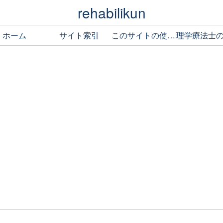
rehabilikun
ホーム
サイト索引
このサイトの使い方