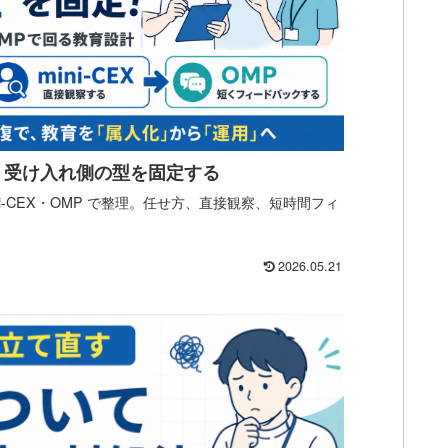
｜受け入れ側の型を固定する
ni-CEX・OMP で整理。任せ方、直接観察、短時間フィ
2026.05.21