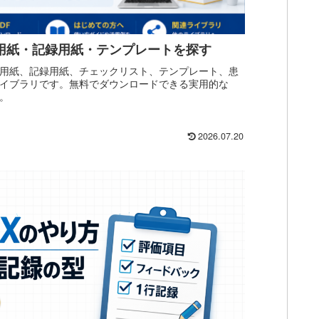
評価用紙・記録用紙・テンプレートを探す
評価用紙、記録用紙、チェックリスト、テンプレート、患
ライブラリです。無料でダウンロードできる実用的な
。
2026.07.20