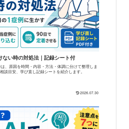
けない時の対処法｜記録シート付
時は、原因を時間・内容・方法・体調に分けて整理しま
、相談目安、学び直し記録シートを紹介します。
2026.07.30