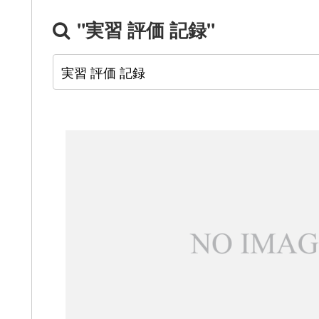
"実習 評価 記録"