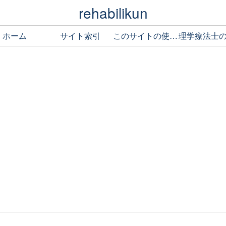
rehabilikun
ホーム
サイト索引
このサイトの使い方