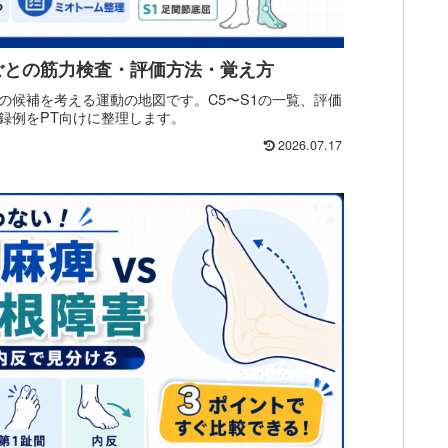
ごとの筋力検査・評価方法・覚え方
の候補を考える運動の地図です。C5〜S1の一覧、評価
録例をPT向けに整理します。
2026.07.17