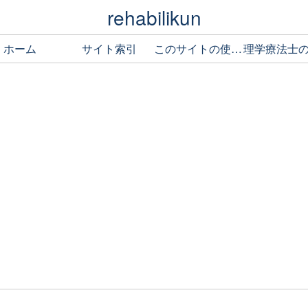
rehabilikun
ホーム
サイト索引
このサイトの使い方