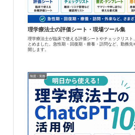
理学療法士の評価シート・現場ツール集
理学療法士が臨床で使える評価シートやチェックリスト
とめました。急性期・回復期・療養・訪問など、勤務先や
開します。
制度・実務