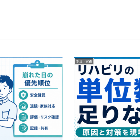
制度・実務