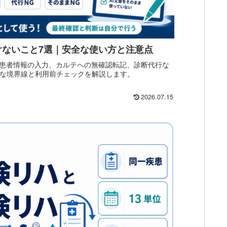
けないこと7選｜安全な使い方と注意点
、患者情報の入力、カルテへの無確認転記、診断代行な
全な境界線と利用前チェックを解説します。
2026.07.15