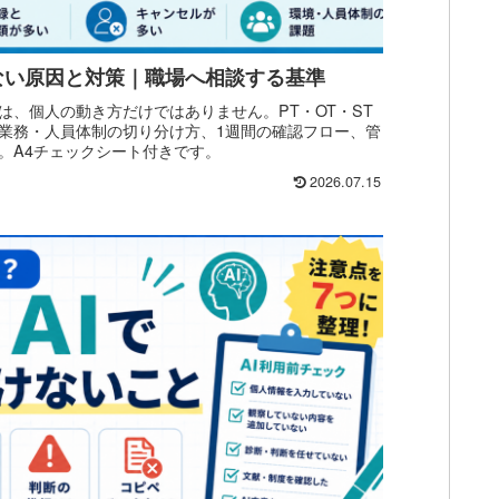
ない原因と対策｜職場へ相談する基準
は、個人の動き方だけではありません。PT・OT・ST
業務・人員体制の切り分け方、1週間の確認フロー、管
。A4チェックシート付きです。
2026.07.15