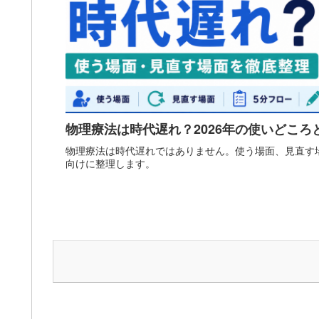
物理療法は時代遅れ？2026年の使いどころ
物理療法は時代遅れではありません。使う場面、見直す場
向けに整理します。