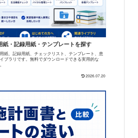
評価用紙・記録用紙・テンプレートを探す
評価用紙、記録用紙、チェックリスト、テンプレート、患
ライブラリです。無料でダウンロードできる実用的な
。
2026.07.20