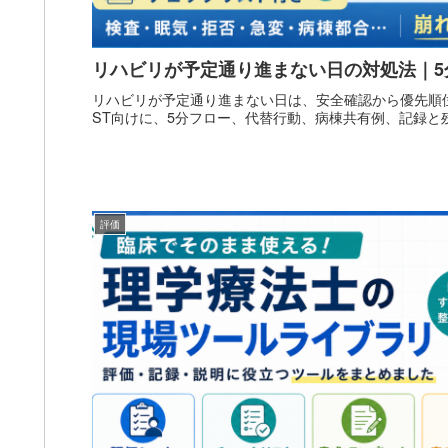
リハビリが予定通り進まない日の対処法｜5
リハビリが予定通り進まない日は、安全確認から優先順位
ST向けに、5分フロー、代替行動、病棟共有例、記録と
評価