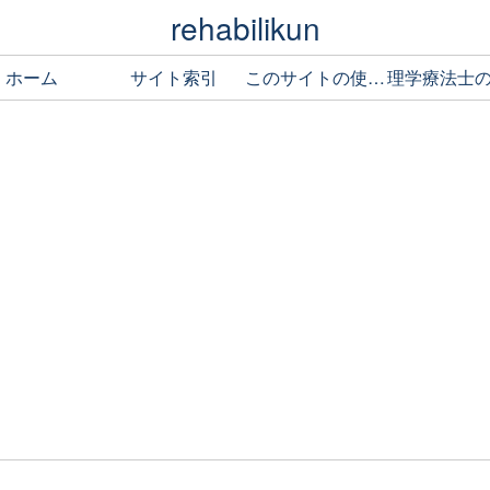
rehabilikun
ホーム
サイト索引
このサイトの使い方