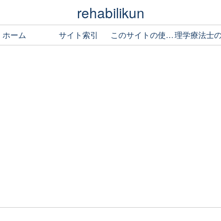
rehabilikun
ホーム
サイト索引
このサイトの使い方