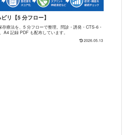
ビリ【5 分フロー】
保存療法を、5 分フローで整理。問診・誘発・CTS-6・
A4 記録 PDF も配布しています。
2026.05.13