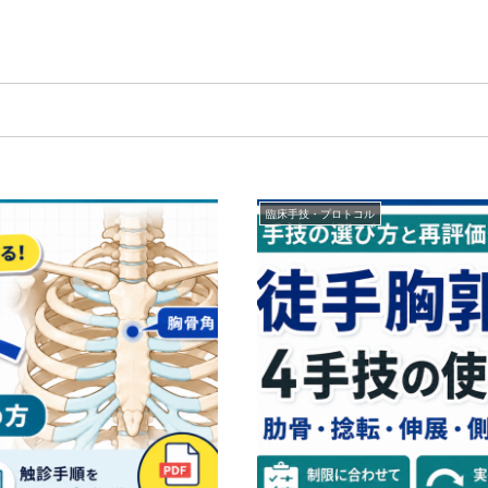
臨床手技・プロトコル