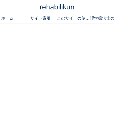
rehabilikun
ホーム
サイト索引
このサイトの使い方