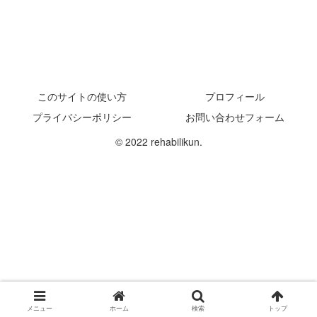
このサイトの使い方
プロフィール
プライバシーポリシー
お問い合わせフォーム
© 2022 rehabilikun.
メニュー
ホーム
検索
トップ