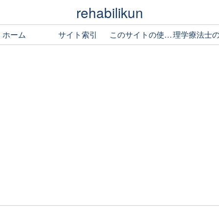
rehabilikun
ホーム
サイト索引
このサイトの使い方