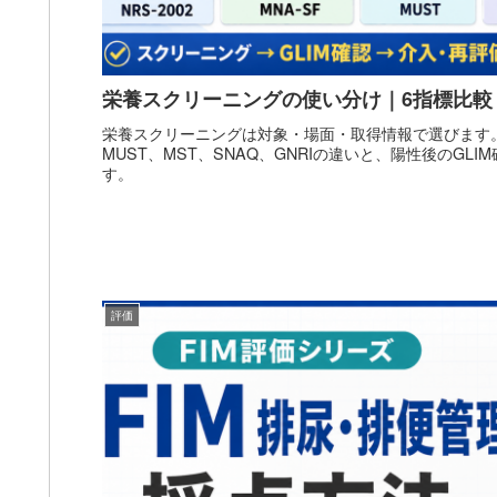
栄養スクリーニングの使い分け｜6指標比較・
栄養スクリーニングは対象・場面・取得情報で選びます。NRS
MUST、MST、SNAQ、GNRIの違いと、陽性後のGLI
す。
評価