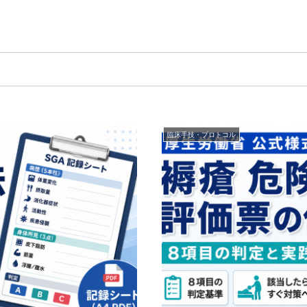
臨床手技・プロトコル