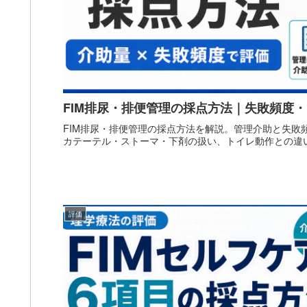
FIM排尿・排便管理の採点方法｜失敗頻度
FIM排尿・排便管理の採点方法を解説。管理介助と失敗
カテーテル・ストーマ・下剤の扱い、トイレ動作との違
評価