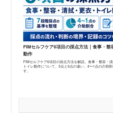
FIMセルフケア6項目の採点方法｜食事・
動作
FIMセルフケア6項目の採点方法を解説。食事・整容・
トイレ動作について、5点と6点の違い、4〜1点の介助
す。