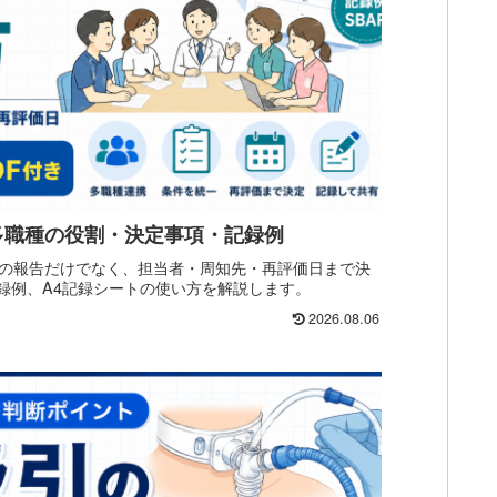
多職種の役割・決定事項・記録例
の報告だけでなく、担当者・周知先・再評価日まで決
記録例、A4記録シートの使い方を解説します。
2026.08.06