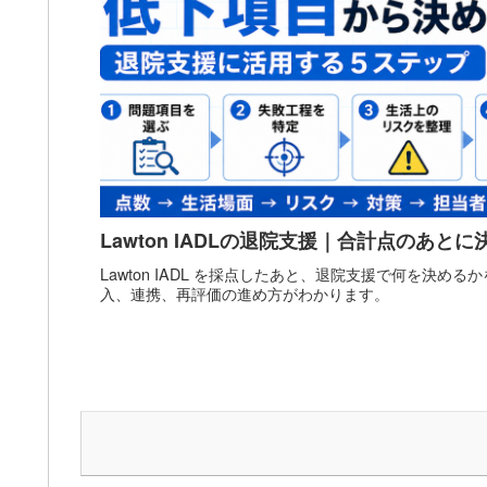
Lawton IADLの退院支援｜合計点のあと
Lawton IADL を採点したあと、退院支援で何を決め
入、連携、再評価の進め方がわかります。