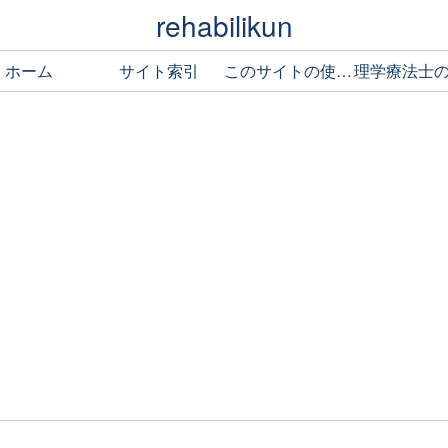
rehabilikun
ホーム
サイト索引
このサイトの使い方