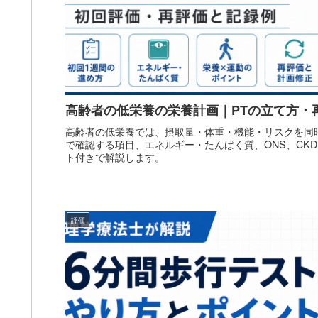
高齢者の低栄養の栄養計画｜PTの立て方・
高齢者の低栄養では、摂取量・体重・機能・リスクを同時
で確認する項目、エネルギー・たんぱく質、ONS、CK
ト付きで解説します。
評価