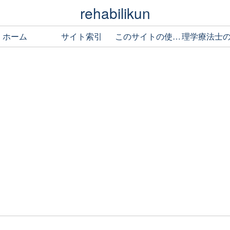
rehabilikun
ホーム
サイト索引
このサイトの使い方