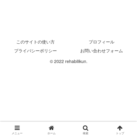
このサイトの使い方
プロフィール
プライバシーポリシー
お問い合わせフォーム
© 2022 rehabilikun.
メニュー
ホーム
検索
トップ