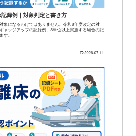
の記録例｜対象判定と書き方
対象になるわけではありません。令和8年度改定の対
ギャッジアップの記録例、3単位以上実施する場合の記
ます。
2026.07.11