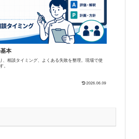
の基本
し送り、相談タイミング、よくある失敗を整理。現場で使
す。
2026.06.09