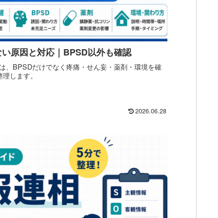
い原因と対応｜BPSD以外も確認
は、BPSDだけでなく疼痛・せん妄・薬剤・環境を確
整理します。
2026.06.28