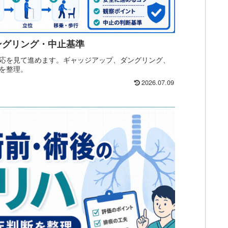
ングリング・中止基準
応を見て進めます。ギャッジアップ、ダングリング、
を整理。
2026.07.09