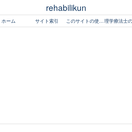
rehabilikun
ホーム
サイト索引
このサイトの使い方