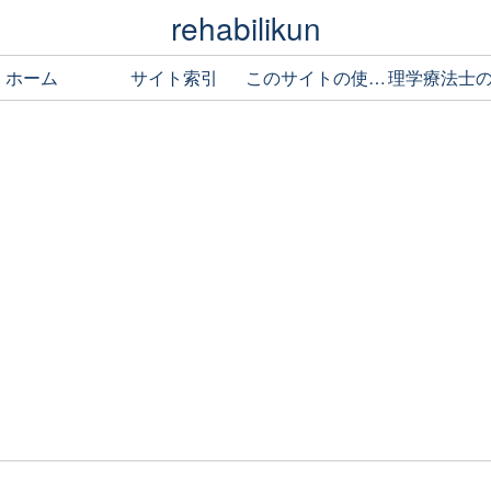
rehabilikun
ホーム
サイト索引
このサイトの使い方