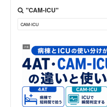
"CAM-ICU"
評価