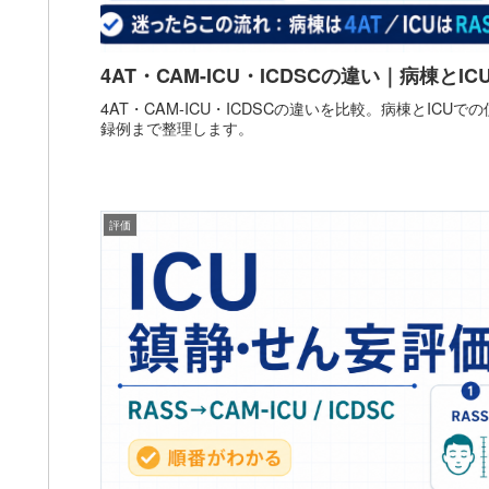
4AT・CAM-ICU・ICDSCの違い｜病棟とI
4AT・CAM-ICU・ICDSCの違いを比較。病棟とICU
録例まで整理します。
評価