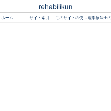
rehabilikun
ホーム
サイト索引
このサイトの使い方