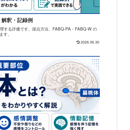
・解釈・記録例
理する評価です。採点方法、FABQ-PA・FABQ-W の
ます。
2026.06.30