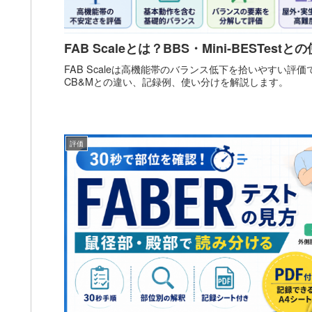
FAB Scaleとは？BBS・Mini-BESTest
FAB Scaleは高機能帯のバランス低下を拾いやすい評価です。
CB&Mとの違い、記録例、使い分けを解説します。
評価