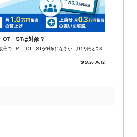
・OT・STは対象？
改善で、PT・OT・STが対象になるか、月1万円と0.3
2026.06.12