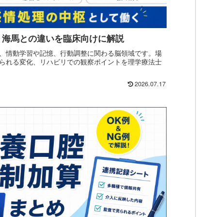
・海馬との違いを臨床向けに解説
、情動学習や記憶、行動調整に関わる脳領域です。場
られる変化、リハビリでの観察ポイントを理学療法士
2026.07.17