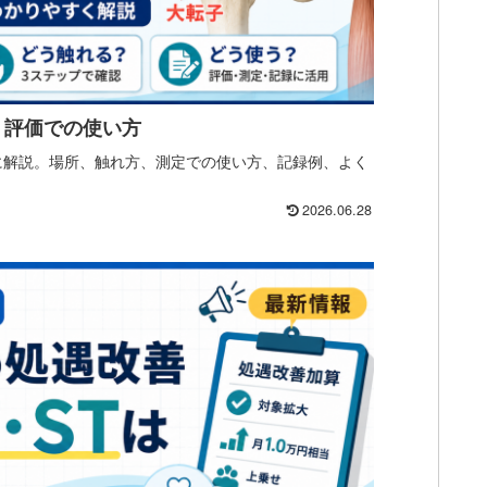
・評価での使い方
に解説。場所、触れ方、測定での使い方、記録例、よく
2026.06.28