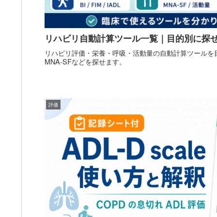
リハビリ自動計算ツール一覧｜目的別に探
リハビリ評価・栄養・呼吸・活動量の自動計算ツールを目的
MNA-SFなどを探せます。
評価