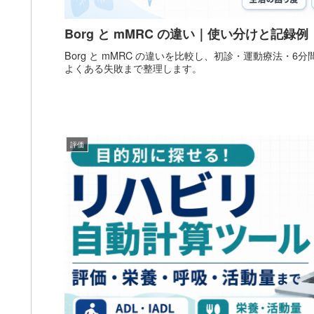
Borg と mMRC の違い｜使い分けと記録例
Borg と mMRC の違いを比較し、初診・運動療法・
よくある失敗まで整理します。
評価