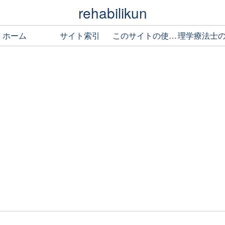
rehabilikun
ホーム
サイト索引
このサイトの使い方