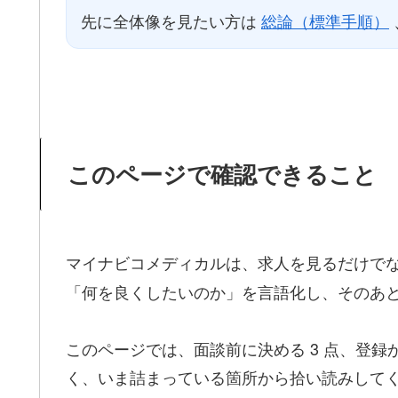
先に全体像を見たい方は
総論（標準手順）
このページで確認できること
マイナビコメディカルは、求人を見るだけで
「何を良くしたいのか」を言語化し、そのあ
このページでは、面談前に決める 3 点、登
く、いま詰まっている箇所から拾い読みして