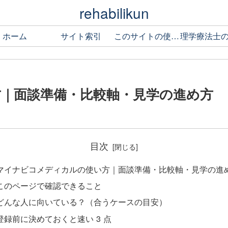
rehabilikun
ホーム
サイト索引
このサイトの使い方
｜面談準備・比較軸・見学の進め方
目次
マイナビコメディカルの使い方｜面談準備・比較軸・見学の進
このページで確認できること
どんな人に向いている？（合うケースの目安）
登録前に決めておくと速い 3 点