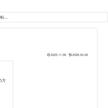
理学療法士の転職ガイド
2025.11.06
2026.03.29
め方