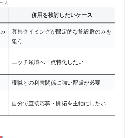
ース
併用を検討したいケース
込み
募集タイミングが限定的な施設群のみを
狙う
ニッチ領域へ一点特化したい
現職との利害関係に強い配慮が必要
自分で直接応募・開拓を主軸にしたい