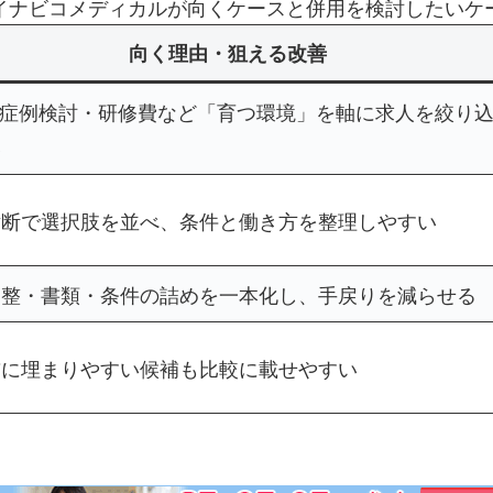
イナビコメディカルが向くケースと併用を検討したいケ
向く理由・狙える改善
・症例検討・研修費など「育つ環境」を軸に求人を絞り
い
横断で選択肢を並べ、条件と働き方を整理しやすい
調整・書類・条件の詰めを一本化し、手戻りを減らせる
前に埋まりやすい候補も比較に載せやすい