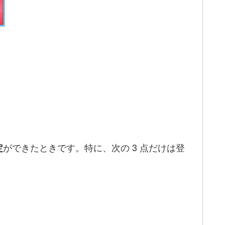
ができたときです。特に、次の 3 点だけは登
定