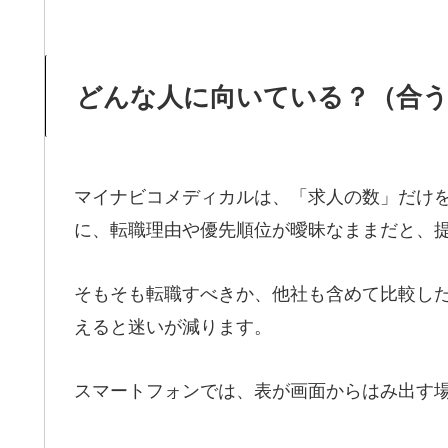
どんな人に向いている？（合う
マイナビコメディカルは、「求人の数」だけ
に、転職理由や優先順位が曖昧なままだと、提
そもそも転職すべきか、他社も含めて比較し
えると迷いが減ります。
スマートフォンでは、表が画面からはみ出す