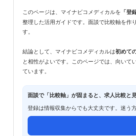
このページは、マイナビコメディカルを
「登
整理した活用ガイドです。面談で比較軸を作
す。
結論として、マイナビコメディカルは
初めて
と相性がよいです。このページでは、向いてい
ています。
面談で「比較軸」が固まると、求人比較と
登録は情報収集からでも大丈夫です。迷う