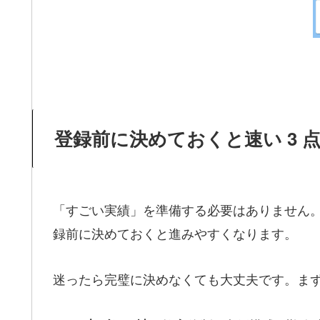
登録前に決めておくと速い 3 
「すごい実績」を準備する必要はありません
録前に決めておくと進みやすくなります。
迷ったら完璧に決めなくても大丈夫です。ま