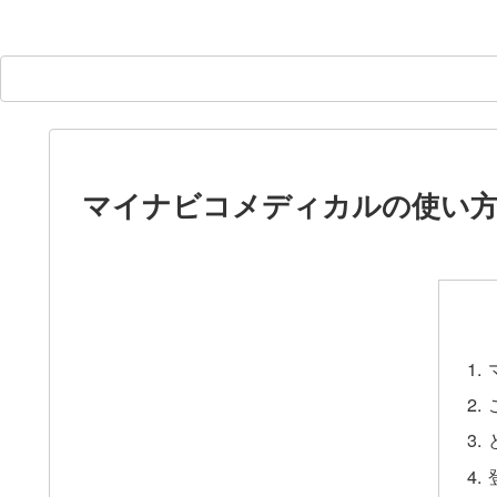
マイナビコメディカルの使い方