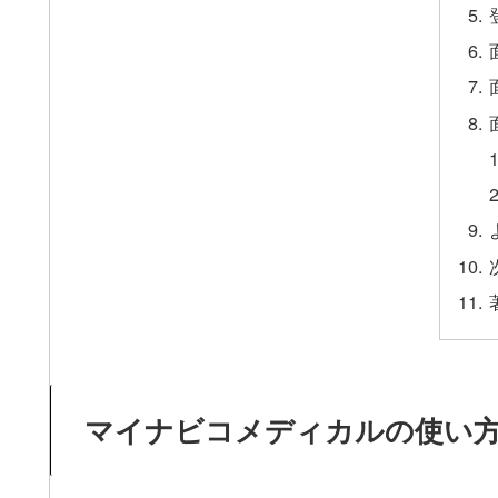
マイナビコメディカルの使い方