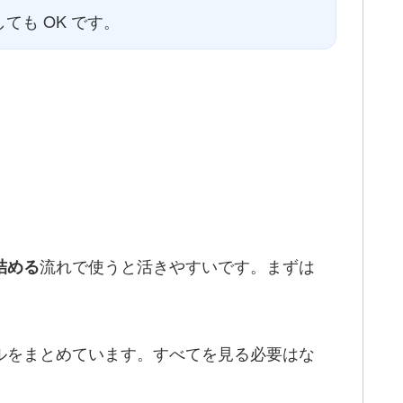
ても OK です。
流れで使うと活きやすいです。まずは
詰める
ールをまとめています。すべてを見る必要はな