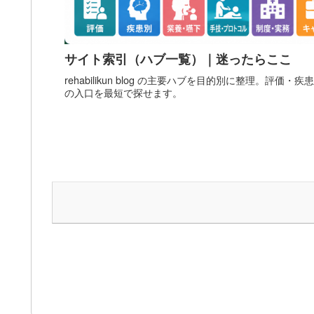
サイト索引（ハブ一覧）｜迷ったらここ
rehabilikun blog の主要ハブを目的別に整理。評
の入口を最短で探せます。