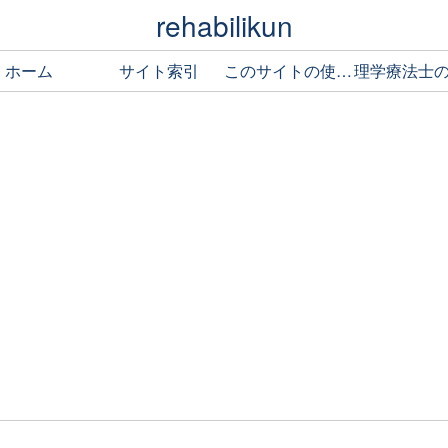
rehabilikun
ホーム
サイト索引
このサイトの使い方