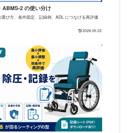
ABMS-2 の使い分け
別の選び方、条件固定、記録例、ADL につなげる再評価
2026.05.23