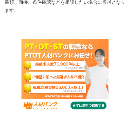
書類、面接、条件確認などを相談したい場合に候補となり
ます。