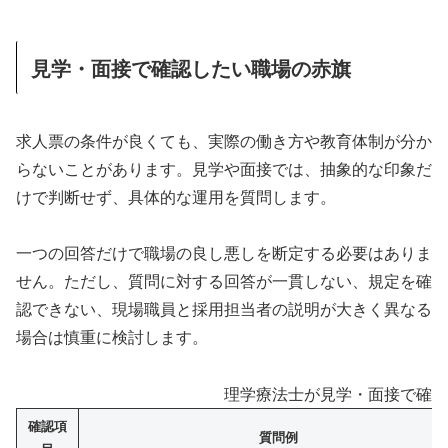
見学・面接で確認したい職場の赤旗
求人票の条件が良くても、実際の働き方や教育体制が分か
らないことがあります。見学や面接では、抽象的な印象だ
けで判断せず、具体的な運用を質問します。
一つの回答だけで職場の良し悪しを断定する必要はありま
せん。ただし、質問に対する回答が一貫しない、規定を確
認できない、現場職員と採用担当者の説明が大きく異なる
場合は慎重に検討します。
理学療法士が見学・面接で確認
確認項
質問例