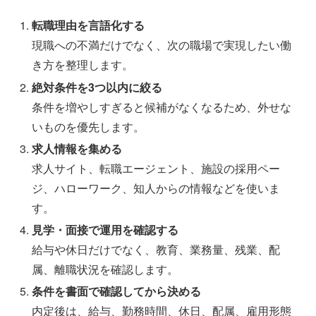
転職理由を言語化する
現職への不満だけでなく、次の職場で実現したい働
き方を整理します。
絶対条件を3つ以内に絞る
条件を増やしすぎると候補がなくなるため、外せな
いものを優先します。
求人情報を集める
求人サイト、転職エージェント、施設の採用ペー
ジ、ハローワーク、知人からの情報などを使いま
す。
見学・面接で運用を確認する
給与や休日だけでなく、教育、業務量、残業、配
属、離職状況を確認します。
条件を書面で確認してから決める
内定後は、給与、勤務時間、休日、配属、雇用形態