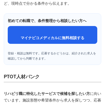
ど、現時点で分かる条件から伝えます。
初めての転職で、条件整理から相談したい方へ
マイナビコメディカルに無料相談する
登録・相談は無料です。応募するかどうかは、紹介された求人を
確認してから判断できます。
PTOT人材バンク
リハビリ職に特化したサービスで候補を探したい方
に向い
ています。施設形態や希望条件から求人を探しつつ、応募