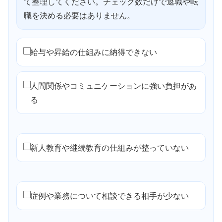
て整理してください。チェック数だけで退職や転
職を決める必要はありません。
給与や昇給の仕組みに納得できない
人間関係やコミュニケーションに強い負担があ
る
新人教育や継続教育の仕組みが整っていない
症例や業務について相談できる相手が少ない