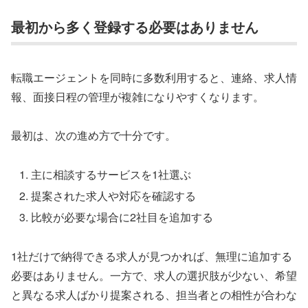
最初から多く登録する必要はありません
転職エージェントを同時に多数利用すると、連絡、求人情
報、面接日程の管理が複雑になりやすくなります。
最初は、次の進め方で十分です。
主に相談するサービスを1社選ぶ
提案された求人や対応を確認する
比較が必要な場合に2社目を追加する
1社だけで納得できる求人が見つかれば、無理に追加する
必要はありません。一方で、求人の選択肢が少ない、希望
と異なる求人ばかり提案される、担当者との相性が合わな