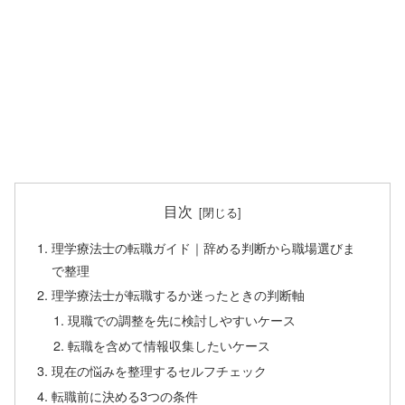
目次
理学療法士の転職ガイド｜辞める判断から職場選びま
で整理
理学療法士が転職するか迷ったときの判断軸
現職での調整を先に検討しやすいケース
転職を含めて情報収集したいケース
現在の悩みを整理するセルフチェック
転職前に決める3つの条件