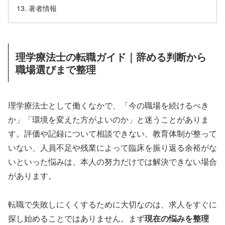
著者情報
理学療法士の転職ガイド｜辞める判断から
職場選びまで整理
理学療法士として働くなかで、「今の職場を続けるべき
か」「環境を変えた方がよいのか」と迷うことがありま
す。評価や記録について相談できない、教育体制が整って
いない、人員不足や残業によって臨床を振り返る余裕がな
いといった悩みは、本人の努力だけでは解決できない場合
があります。
転職で失敗しにくくするために大切なのは、求人をすぐに
探し始めることではありません。まず
現在の悩みを整理