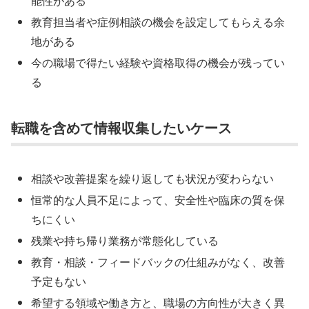
能性がある
教育担当者や症例相談の機会を設定してもらえる余
地がある
今の職場で得たい経験や資格取得の機会が残ってい
る
転職を含めて情報収集したいケース
相談や改善提案を繰り返しても状況が変わらない
恒常的な人員不足によって、安全性や臨床の質を保
ちにくい
残業や持ち帰り業務が常態化している
教育・相談・フィードバックの仕組みがなく、改善
予定もない
希望する領域や働き方と、職場の方向性が大きく異