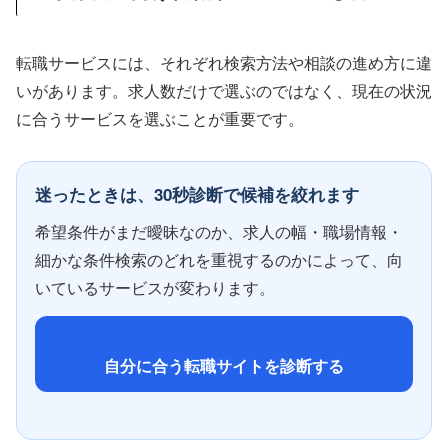
転職サービスには、それぞれ検索方法や相談の進め方に違
いがあります。求人数だけで選ぶのではなく、現在の状況
に合うサービスを選ぶことが重要です。
迷ったときは、30秒診断で候補を絞れます
希望条件がまだ曖昧なのか、求人の幅・職場情報・
細かな条件検索のどれを重視するのかによって、向
いているサービスが変わります。
自分に合う転職サイトを診断する