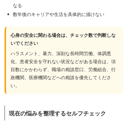
なる
数年後のキャリアや生活を具体的に描けない
心身の安全に関わる場合は、チェック数で判断しな
いでください
ハラスメント、暴力、深刻な長時間労働、体調悪
化、患者安全を守れない状況などがある場合は、項
目数にかかわらず、職場の相談窓口、労働組合、行
政機関、医療機関などへの相談を優先してくださ
い。
現在の悩みを整理するセルフチェック