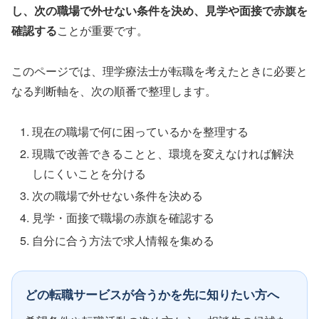
し、次の職場で外せない条件を決め、見学や面接で赤旗を
確認する
ことが重要です。
このページでは、理学療法士が転職を考えたときに必要と
なる判断軸を、次の順番で整理します。
現在の職場で何に困っているかを整理する
現職で改善できることと、環境を変えなければ解決
しにくいことを分ける
次の職場で外せない条件を決める
見学・面接で職場の赤旗を確認する
自分に合う方法で求人情報を集める
どの転職サービスが合うかを先に知りたい方へ