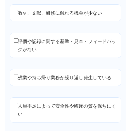
教材、文献、研修に触れる機会が少ない
評価や記録に関する基準・見本・フィードバッ
クがない
残業や持ち帰り業務が繰り返し発生している
人員不足によって安全性や臨床の質を保ちにく
い