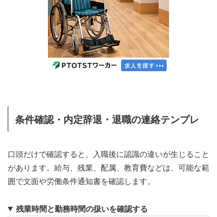
条件確認・内定辞退・退職の連絡テンプレ
口頭だけで確認すると、入職後に認識の違いが生じること
があります。給与、残業、配属、教育費などは、可能な範
囲で文面や労働条件通知書を確認します。
残業時間と勤務時間の扱いを確認する