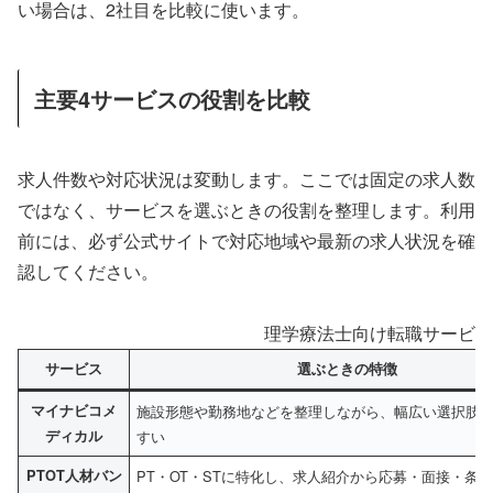
い場合は、2社目を比較に使います。
主要4サービスの役割を比較
求人件数や対応状況は変動します。ここでは固定の求人数
ではなく、サービスを選ぶときの役割を整理します。利用
前には、必ず公式サイトで対応地域や最新の求人状況を確
認してください。
理学療法士向け転職サービス
サービス
選ぶときの特徴
マイナビコメ
施設形態や勤務地などを整理しながら、幅広い選択肢
ディカル
すい
PTOT人材バン
PT・OT・STに特化し、求人紹介から応募・面接・条