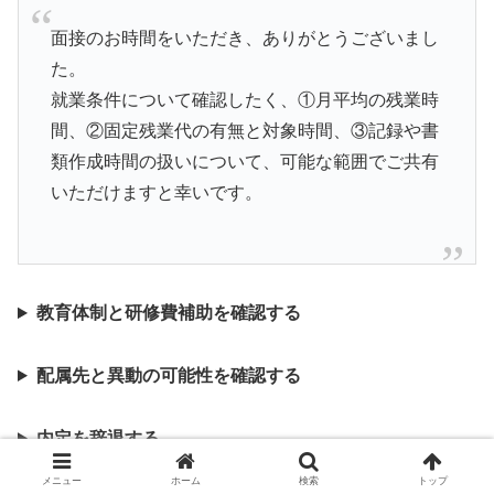
面接のお時間をいただき、ありがとうございまし
た。
就業条件について確認したく、①月平均の残業時
間、②固定残業代の有無と対象時間、③記録や書
類作成時間の扱いについて、可能な範囲でご共有
いただけますと幸いです。
教育体制と研修費補助を確認する
配属先と異動の可能性を確認する
内定を辞退する
メニュー
ホーム
検索
トップ