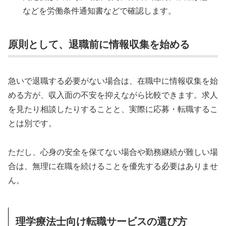
などを労働条件通知書などで確認します。
原則として、退職前に情報収集を始める
急いで退職する必要がない場合は、在職中に情報収集を始
める方が、収入面の不安を抑えながら比較できます。求人
を見たり相談したりすることと、実際に応募・転職するこ
とは別です。
ただし、心身の安全を保てない場合や勤務継続が難しい場
合は、無理に在職を続けることを優先する必要はありませ
ん。
理学療法士向け転職サービスの選び方