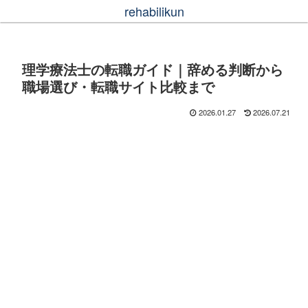
rehabilikun
理学療法士の転職ガイド｜辞める判断から
職場選び・転職サイト比較まで
2026.01.27
2026.07.21