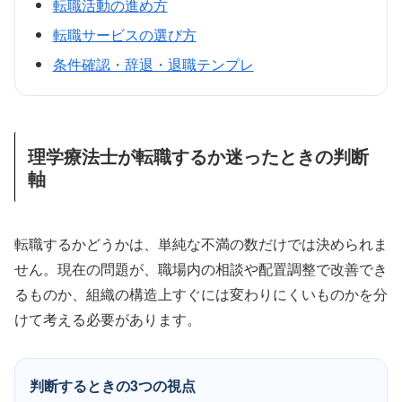
転職活動の進め方
転職サービスの選び方
条件確認・辞退・退職テンプレ
理学療法士が転職するか迷ったときの判断
軸
転職するかどうかは、単純な不満の数だけでは決められま
せん。現在の問題が、職場内の相談や配置調整で改善でき
るものか、組織の構造上すぐには変わりにくいものかを分
けて考える必要があります。
判断するときの3つの視点