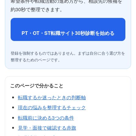
希望条件や転職活動の進め方から、相談先の候補を
約30秒で整理できます。
PT・OT・ST転職サイト30秒診断を始める
登録を強制するものではありません。まずは自分に合う選び方を
整理するためのページです。
このページで分かること
転職するか迷ったときの判断軸
現在の悩みを整理するチェック
転職前に決める3つの条件
見学・面接で確認する赤旗