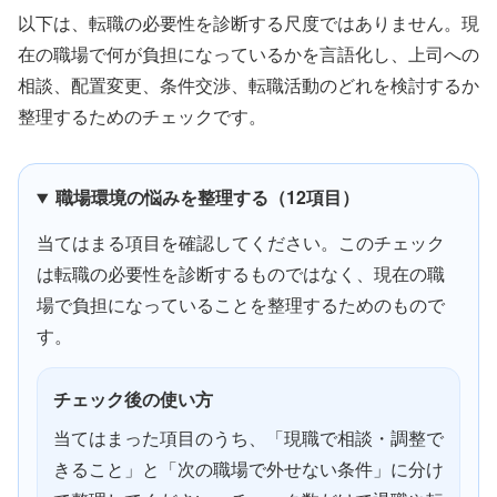
以下は、転職の必要性を診断する尺度ではありません。現
在の職場で何が負担になっているかを言語化し、上司への
相談、配置変更、条件交渉、転職活動のどれを検討するか
整理するためのチェックです。
職場環境の悩みを整理する（12項目）
当てはまる項目を確認してください。このチェック
は転職の必要性を診断するものではなく、現在の職
場で負担になっていることを整理するためのもので
す。
チェック後の使い方
当てはまった項目のうち、「現職で相談・調整で
きること」と「次の職場で外せない条件」に分け