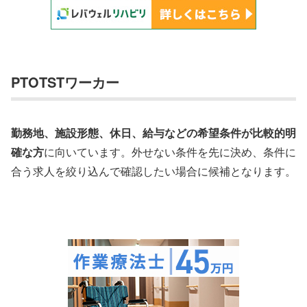
PTOTSTワーカー
勤務地、施設形態、休日、給与などの希望条件が比較的明
確な方
に向いています。外せない条件を先に決め、条件に
合う求人を絞り込んで確認したい場合に候補となります。