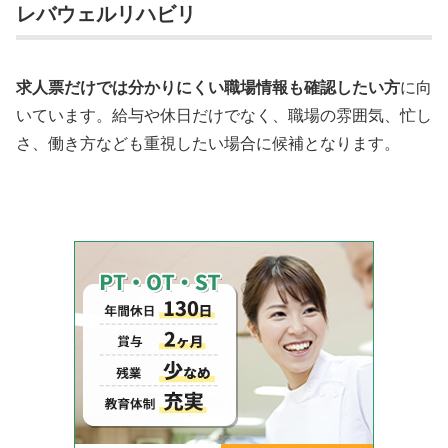
レバウェルリハビリ
求人票だけでは分かりにくい職場情報も確認したい方
に向
いています。給与や休日だけでなく、職場の雰囲気、忙し
さ、働き方なども重視したい場合に候補となります。