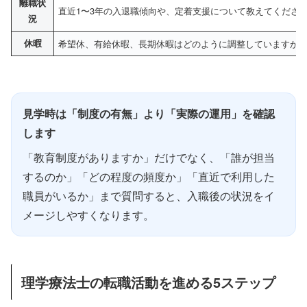
離職状
直近1〜3年の入退職傾向や、定着支援について教えてくださ
況
休暇
希望休、有給休暇、長期休暇はどのように調整していますか
見学時は「制度の有無」より「実際の運用」を確認
します
「教育制度がありますか」だけでなく、「誰が担当
するのか」「どの程度の頻度か」「直近で利用した
職員がいるか」まで質問すると、入職後の状況をイ
メージしやすくなります。
理学療法士の転職活動を進める5ステップ