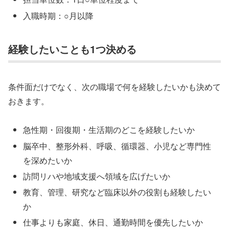
入職時期：○月以降
経験したいことも1つ決める
条件面だけでなく、次の職場で何を経験したいかも決めて
おきます。
急性期・回復期・生活期のどこを経験したいか
脳卒中、整形外科、呼吸、循環器、小児など専門性
を深めたいか
訪問リハや地域支援へ領域を広げたいか
教育、管理、研究など臨床以外の役割も経験したい
か
仕事よりも家庭、休日、通勤時間を優先したいか