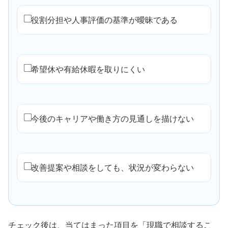
役割分担や人事評価の基準が曖昧である
希望休や有給休暇を取りにくい
今後のキャリアや働き方の見通しを描けない
改善提案や相談をしても、状況が変わらない
チェック後は、当てはまった項目を「現職で相談するこ