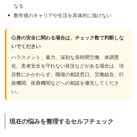
なる
数年後のキャリアや生活を具体的に描けない
心身の安全に関わる場合は、チェック数で判断しな
いでください
ハラスメント、暴力、深刻な長時間労働、体調悪
化、患者安全を守れない状況などがある場合は、項
目数にかかわらず、職場の相談窓口、労働組合、行
政機関、医療機関などへの相談を優先してくださ
い。
現在の悩みを整理するセルフチェック