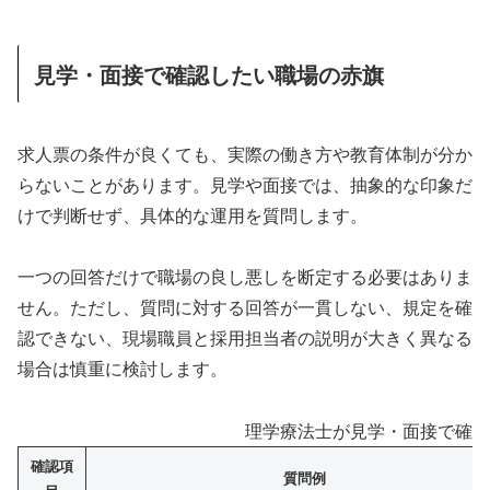
見学・面接で確認したい職場の赤旗
求人票の条件が良くても、実際の働き方や教育体制が分か
らないことがあります。見学や面接では、抽象的な印象だ
けで判断せず、具体的な運用を質問します。
一つの回答だけで職場の良し悪しを断定する必要はありま
せん。ただし、質問に対する回答が一貫しない、規定を確
認できない、現場職員と採用担当者の説明が大きく異なる
場合は慎重に検討します。
理学療法士が見学・面接で確認
確認項
質問例