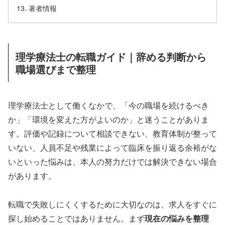
著者情報
理学療法士の転職ガイド｜辞める判断から
職場選びまで整理
理学療法士として働くなかで、「今の職場を続けるべき
か」「環境を変えた方がよいのか」と迷うことがありま
す。評価や記録について相談できない、教育体制が整って
いない、人員不足や残業によって臨床を振り返る余裕がな
いといった悩みは、本人の努力だけでは解決できない場合
があります。
転職で失敗しにくくするために大切なのは、求人をすぐに
探し始めることではありません。まず
現在の悩みを整理