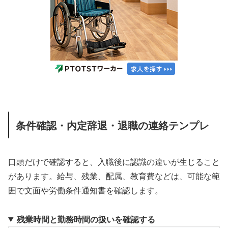
条件確認・内定辞退・退職の連絡テンプレ
口頭だけで確認すると、入職後に認識の違いが生じること
があります。給与、残業、配属、教育費などは、可能な範
囲で文面や労働条件通知書を確認します。
残業時間と勤務時間の扱いを確認する