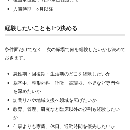
入職時期：○月以降
経験したいことも1つ決める
条件面だけでなく、次の職場で何を経験したいかも決めて
おきます。
急性期・回復期・生活期のどこを経験したいか
脳卒中、整形外科、呼吸、循環器、小児など専門性
を深めたいか
訪問リハや地域支援へ領域を広げたいか
教育、管理、研究など臨床以外の役割も経験したい
か
仕事よりも家庭、休日、通勤時間を優先したいか