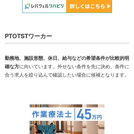
PTOTSTワーカー
勤務地、施設形態、休日、給与などの希望条件が比較的明
確な方
に向いています。外せない条件を先に決め、条件に
合う求人を絞り込んで確認したい場合に候補となります。