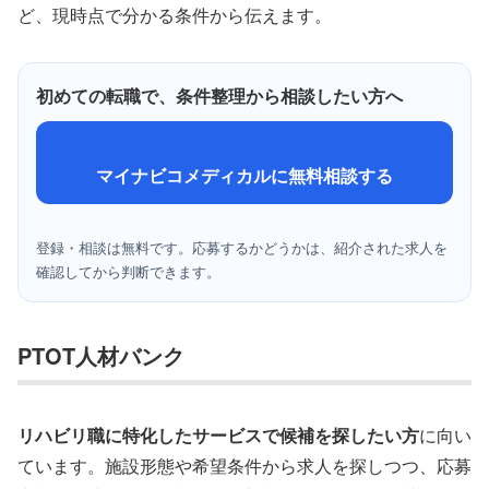
ど、現時点で分かる条件から伝えます。
初めての転職で、条件整理から相談したい方へ
マイナビコメディカルに無料相談する
登録・相談は無料です。応募するかどうかは、紹介された求人を
確認してから判断できます。
PTOT人材バンク
リハビリ職に特化したサービスで候補を探したい方
に向い
ています。施設形態や希望条件から求人を探しつつ、応募