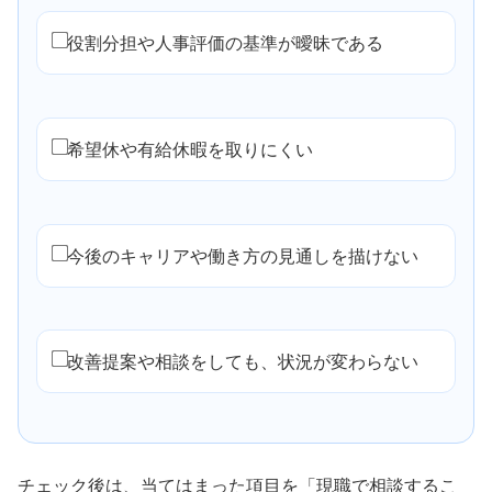
役割分担や人事評価の基準が曖昧である
希望休や有給休暇を取りにくい
今後のキャリアや働き方の見通しを描けない
改善提案や相談をしても、状況が変わらない
チェック後は、当てはまった項目を「現職で相談するこ