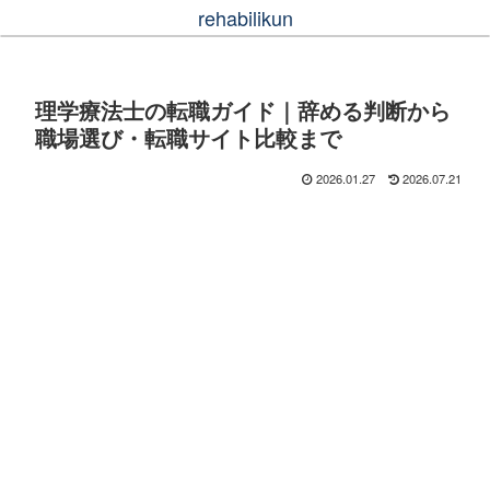
rehabilikun
理学療法士の転職ガイド｜辞める判断から
職場選び・転職サイト比較まで
2026.01.27
2026.07.21