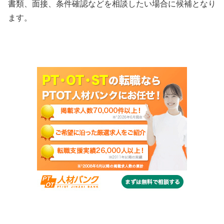
書類、面接、条件確認などを相談したい場合に候補となり
ます。