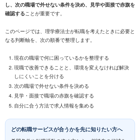
し、次の職場で外せない条件を決め、見学や面接で赤旗を
確認する
ことが重要です。
このページでは、理学療法士が転職を考えたときに必要と
なる判断軸を、次の順番で整理します。
現在の職場で何に困っているかを整理する
現職で改善できることと、環境を変えなければ解決
しにくいことを分ける
次の職場で外せない条件を決める
見学・面接で職場の赤旗を確認する
自分に合う方法で求人情報を集める
どの転職サービスが合うかを先に知りたい方へ