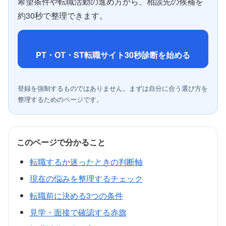
希望条件や転職活動の進め方から、相談先の候補を
約30秒で整理できます。
PT・OT・ST転職サイト30秒診断を始める
登録を強制するものではありません。まずは自分に合う選び方を
整理するためのページです。
このページで分かること
転職するか迷ったときの判断軸
現在の悩みを整理するチェック
転職前に決める3つの条件
見学・面接で確認する赤旗