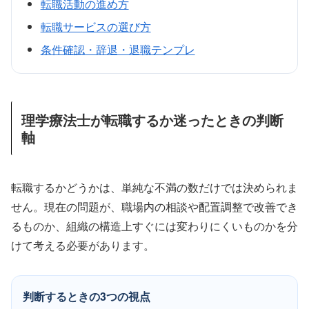
転職活動の進め方
転職サービスの選び方
条件確認・辞退・退職テンプレ
理学療法士が転職するか迷ったときの判断
軸
転職するかどうかは、単純な不満の数だけでは決められま
せん。現在の問題が、職場内の相談や配置調整で改善でき
るものか、組織の構造上すぐには変わりにくいものかを分
けて考える必要があります。
判断するときの3つの視点