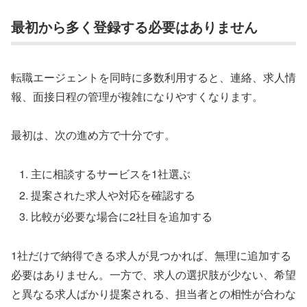
最初から多く登録する必要はありません
転職エージェントを同時に多数利用すると、連絡、求人情
報、面接日程の管理が複雑になりやすくなります。
最初は、次の進め方で十分です。
主に相談するサービスを1社選ぶ
提案された求人や対応を確認する
比較が必要な場合に2社目を追加する
1社だけで納得できる求人が見つかれば、無理に追加する
必要はありません。一方で、求人の選択肢が少ない、希望
と異なる求人ばかり提案される、担当者との相性が合わな