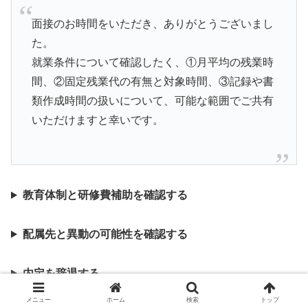
面接のお時間をいただき、ありがとうございまし
た。
就業条件について確認したく、①月平均の残業時
間、②固定残業代の有無と対象時間、③記録や書
類作成時間の扱いについて、可能な範囲でご共有
いただけますと幸いです。
教育体制と研修費補助を確認する
配属先と異動の可能性を確認する
内定を辞退する
メニュー
ホーム
検索
トップ