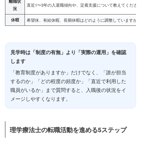
離職状
直近1〜3年の入退職傾向や、定着支援について教えてくださ
況
休暇
希望休、有給休暇、長期休暇はどのように調整していますか
見学時は「制度の有無」より「実際の運用」を確認
します
「教育制度がありますか」だけでなく、「誰が担当
するのか」「どの程度の頻度か」「直近で利用した
職員がいるか」まで質問すると、入職後の状況をイ
メージしやすくなります。
理学療法士の転職活動を進める5ステップ