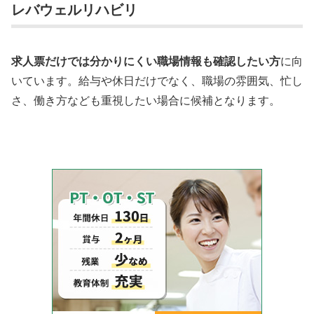
レバウェルリハビリ
求人票だけでは分かりにくい職場情報も確認したい方
に向
いています。給与や休日だけでなく、職場の雰囲気、忙し
さ、働き方なども重視したい場合に候補となります。