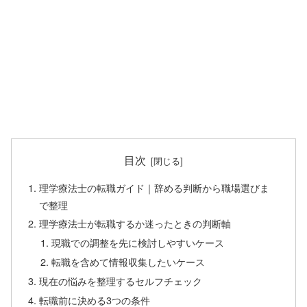
目次
理学療法士の転職ガイド｜辞める判断から職場選びま
で整理
理学療法士が転職するか迷ったときの判断軸
現職での調整を先に検討しやすいケース
転職を含めて情報収集したいケース
現在の悩みを整理するセルフチェック
転職前に決める3つの条件