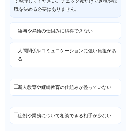
て整理してください。チェック数だけで退職や転
職を決める必要はありません。
給与や昇給の仕組みに納得できない
人間関係やコミュニケーションに強い負担があ
る
新人教育や継続教育の仕組みが整っていない
症例や業務について相談できる相手が少ない