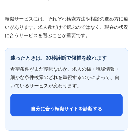
転職サービスには、それぞれ検索方法や相談の進め方に違
いがあります。求人数だけで選ぶのではなく、現在の状況
に合うサービスを選ぶことが重要です。
迷ったときは、30秒診断で候補を絞れます
希望条件がまだ曖昧なのか、求人の幅・職場情報・
細かな条件検索のどれを重視するのかによって、向
いているサービスが変わります。
自分に合う転職サイトを診断する