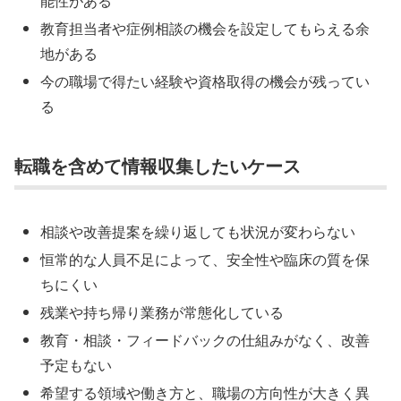
能性がある
教育担当者や症例相談の機会を設定してもらえる余
地がある
今の職場で得たい経験や資格取得の機会が残ってい
る
転職を含めて情報収集したいケース
相談や改善提案を繰り返しても状況が変わらない
恒常的な人員不足によって、安全性や臨床の質を保
ちにくい
残業や持ち帰り業務が常態化している
教育・相談・フィードバックの仕組みがなく、改善
予定もない
希望する領域や働き方と、職場の方向性が大きく異