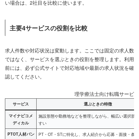
い場合は、2社目を比較に使います。
主要4サービスの役割を比較
求人件数や対応状況は変動します。ここでは固定の求人数
ではなく、サービスを選ぶときの役割を整理します。利用
前には、必ず公式サイトで対応地域や最新の求人状況を確
認してください。
理学療法士向け転職サービス
サービス
選ぶときの特徴
マイナビコメ
施設形態や勤務地などを整理しながら、幅広い選択肢
ディカル
すい
PTOT人材バン
PT・OT・STに特化し、求人紹介から応募・面接・条