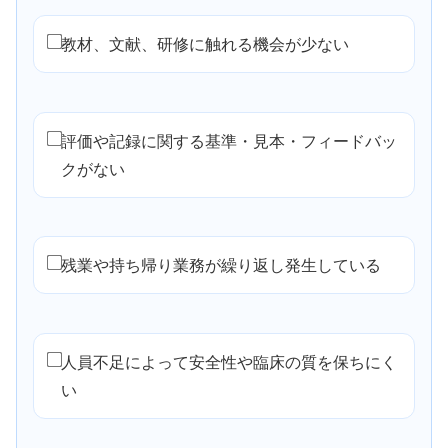
教材、文献、研修に触れる機会が少ない
評価や記録に関する基準・見本・フィードバッ
クがない
残業や持ち帰り業務が繰り返し発生している
人員不足によって安全性や臨床の質を保ちにく
い