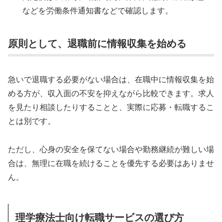
などを労働条件通知書などで確認します。
原則として、退職前に情報収集を始める
急いで退職する必要がない場合は、在職中に情報収集を始
める方が、収入面の不安を抑えながら比較できます。求人
を見たり相談したりすることと、実際に応募・転職するこ
とは別です。
ただし、心身の安全を保てない場合や勤務継続が難しい場
合は、無理に在職を続けることを優先する必要はありませ
ん。
理学療法士向け転職サービスの選び方