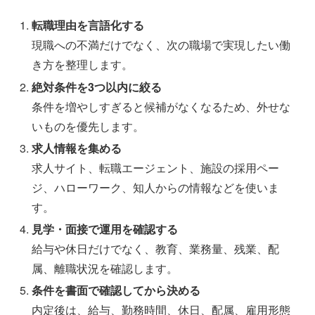
転職理由を言語化する
現職への不満だけでなく、次の職場で実現したい働
き方を整理します。
絶対条件を3つ以内に絞る
条件を増やしすぎると候補がなくなるため、外せな
いものを優先します。
求人情報を集める
求人サイト、転職エージェント、施設の採用ペー
ジ、ハローワーク、知人からの情報などを使いま
す。
見学・面接で運用を確認する
給与や休日だけでなく、教育、業務量、残業、配
属、離職状況を確認します。
条件を書面で確認してから決める
内定後は、給与、勤務時間、休日、配属、雇用形態