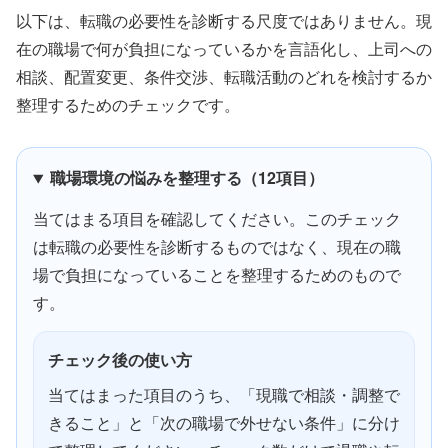
以下は、転職の必要性を診断する尺度ではありません。現
在の職場で何が負担になっているかを言語化し、上司への
相談、配置変更、条件交渉、転職活動のどれを検討するか
整理するためのチェックです。
職場環境の悩みを整理する（12項目）
当てはまる項目を確認してください。このチェック
は転職の必要性を診断するものではなく、現在の職
場で負担になっていることを整理するためのもので
す。
チェック後の使い方
当てはまった項目のうち、「現職で相談・調整で
きること」と「次の職場で外せない条件」に分け