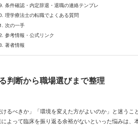
条件確認・内定辞退・退職の連絡テンプレ
理学療法士の転職でよくある質問
次の一手
参考情報・公式リンク
著者情報
る判断から職場選びまで整理
続けるべきか」「環境を変えた方がよいのか」と迷うこ
業によって臨床を振り返る余裕がないといった悩みは、