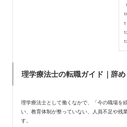
理学療法士の転職ガイド｜辞め
理学療法士として働くなかで、「今の職場を
い、教育体制が整っていない、人員不足や残
す。