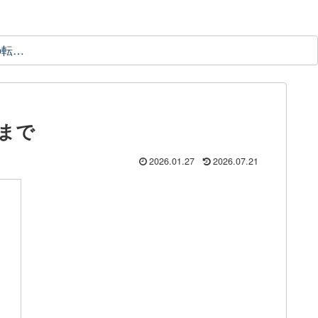
理学療法士の転職ガイド
まで
2026.01.27
2026.07.21