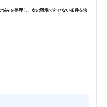
の悩みを整理し、次の職場で外せない条件を決