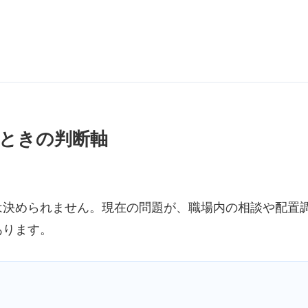
ときの判断軸
は決められません。現在の問題が、職場内の相談や配置
あります。