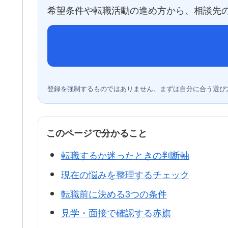
希望条件や転職活動の進め方から、相談先の
登録を強制するものではありません。まずは自分に合う選び
このページで分かること
転職するか迷ったときの判断軸
現在の悩みを整理するチェック
転職前に決める3つの条件
見学・面接で確認する赤旗