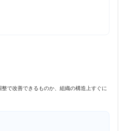
調整で改善できるものか、組織の構造上すぐに