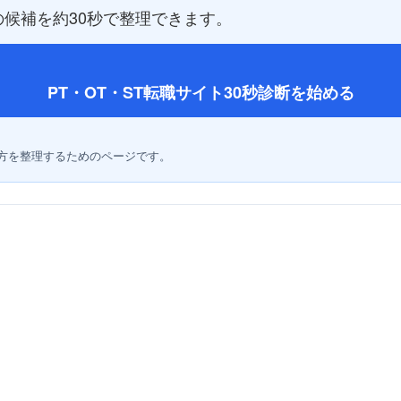
候補を約30秒で整理できます。
PT・OT・ST転職サイト30秒診断を始める
方を整理するためのページです。