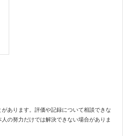
とがあります。評価や記録について相談できな
本人の努力だけでは解決できない場合がありま