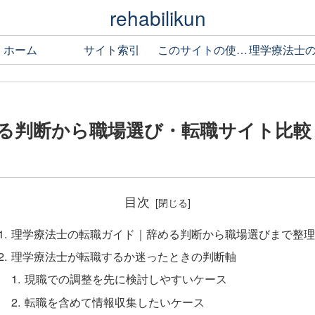
rehabilikun
ホーム
サイト索引
このサイトの使い方
る判断から職場選び・転職サイト比較
目次
理学療法士の転職ガイド｜辞める判断から職場選びまで整理
理学療法士が転職するか迷ったときの判断軸
現職での調整を先に検討しやすいケース
転職を含めて情報収集したいケース