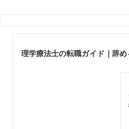
理学療法士の転職ガイド｜辞め