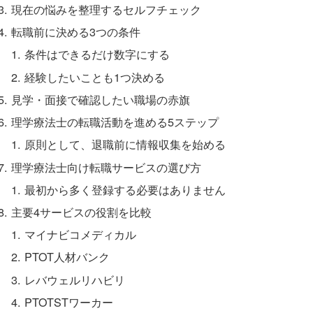
現在の悩みを整理するセルフチェック
転職前に決める3つの条件
条件はできるだけ数字にする
経験したいことも1つ決める
見学・面接で確認したい職場の赤旗
理学療法士の転職活動を進める5ステップ
原則として、退職前に情報収集を始める
理学療法士向け転職サービスの選び方
最初から多く登録する必要はありません
主要4サービスの役割を比較
マイナビコメディカル
PTOT人材バンク
レバウェルリハビリ
PTOTSTワーカー