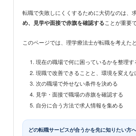
転職で失敗しにくくするために大切なのは、
ことが重要
め、見学や面接で赤旗を確認する
このページでは、理学療法士が転職を考えた
現在の職場で何に困っているかを整理す
現職で改善できることと、環境を変えな
次の職場で外せない条件を決める
見学・面接で職場の赤旗を確認する
自分に合う方法で求人情報を集める
どの転職サービスが合うかを先に知りたい方