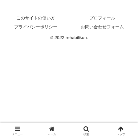
このサイトの使い方
プロフィール
プライバシーポリシー
お問い合わせフォーム
© 2022 rehabilikun.
メニュー
ホーム
検索
トップ