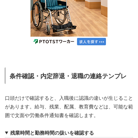
条件確認・内定辞退・退職の連絡テンプレ
口頭だけで確認すると、入職後に認識の違いが生じること
があります。給与、残業、配属、教育費などは、可能な範
囲で文面や労働条件通知書を確認します。
残業時間と勤務時間の扱いを確認する