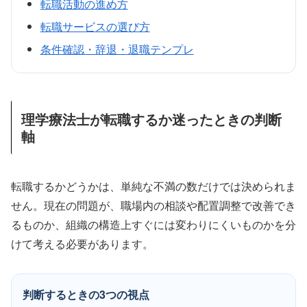
転職活動の進め方
転職サービスの選び方
条件確認・辞退・退職テンプレ
理学療法士が転職するか迷ったときの判断
軸
転職するかどうかは、単純な不満の数だけでは決められま
せん。現在の問題が、職場内の相談や配置調整で改善でき
るものか、組織の構造上すぐには変わりにくいものかを分
けて考える必要があります。
判断するときの3つの視点