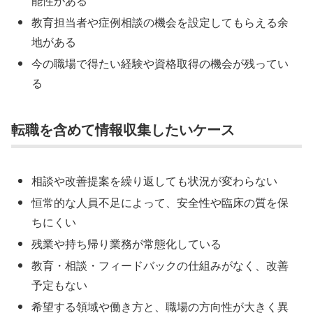
能性がある
教育担当者や症例相談の機会を設定してもらえる余
地がある
今の職場で得たい経験や資格取得の機会が残ってい
る
転職を含めて情報収集したいケース
相談や改善提案を繰り返しても状況が変わらない
恒常的な人員不足によって、安全性や臨床の質を保
ちにくい
残業や持ち帰り業務が常態化している
教育・相談・フィードバックの仕組みがなく、改善
予定もない
希望する領域や働き方と、職場の方向性が大きく異