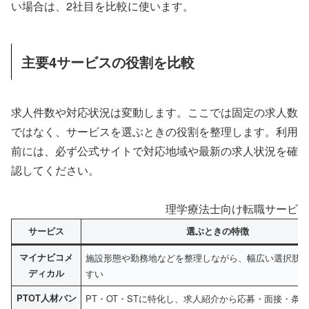
い場合は、2社目を比較に使います。
主要4サービスの役割を比較
求人件数や対応状況は変動します。ここでは固定の求人数
ではなく、サービスを選ぶときの役割を整理します。利用
前には、必ず公式サイトで対応地域や最新の求人状況を確
認してください。
理学療法士向け転職サービス
サービス
選ぶときの特徴
マイナビコメ
施設形態や勤務地などを整理しながら、幅広い選択肢
ディカル
すい
PTOT人材バン
PT・OT・STに特化し、求人紹介から応募・面接・条