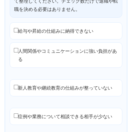
て整理してください。チェック数だけで退職や転
職を決める必要はありません。
給与や昇給の仕組みに納得できない
人間関係やコミュニケーションに強い負担があ
る
新人教育や継続教育の仕組みが整っていない
症例や業務について相談できる相手が少ない