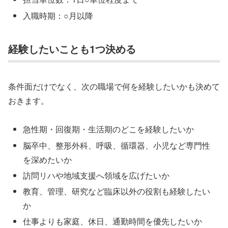
入職時期：○月以降
経験したいことも1つ決める
条件面だけでなく、次の職場で何を経験したいかも決めて
おきます。
急性期・回復期・生活期のどこを経験したいか
脳卒中、整形外科、呼吸、循環器、小児など専門性
を深めたいか
訪問リハや地域支援へ領域を広げたいか
教育、管理、研究など臨床以外の役割も経験したい
か
仕事よりも家庭、休日、通勤時間を優先したいか