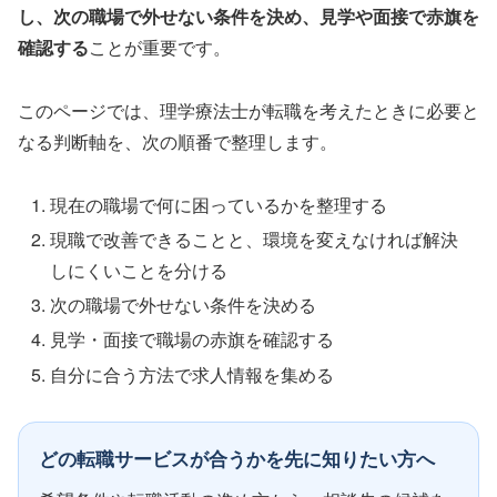
し、次の職場で外せない条件を決め、見学や面接で赤旗を
確認する
ことが重要です。
このページでは、理学療法士が転職を考えたときに必要と
なる判断軸を、次の順番で整理します。
現在の職場で何に困っているかを整理する
現職で改善できることと、環境を変えなければ解決
しにくいことを分ける
次の職場で外せない条件を決める
見学・面接で職場の赤旗を確認する
自分に合う方法で求人情報を集める
どの転職サービスが合うかを先に知りたい方へ