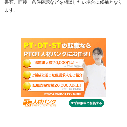
書類、面接、条件確認などを相談したい場合に候補となり
ます。