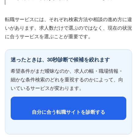
転職サービスには、それぞれ検索方法や相談の進め方に違
いがあります。求人数だけで選ぶのではなく、現在の状況
に合うサービスを選ぶことが重要です。
迷ったときは、30秒診断で候補を絞れます
希望条件がまだ曖昧なのか、求人の幅・職場情報・
細かな条件検索のどれを重視するのかによって、向
いているサービスが変わります。
自分に合う転職サイトを診断する