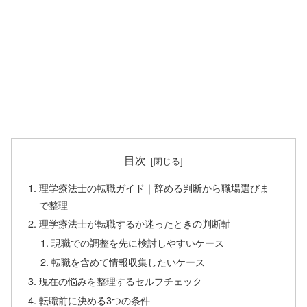
目次
理学療法士の転職ガイド｜辞める判断から職場選びま
で整理
理学療法士が転職するか迷ったときの判断軸
現職での調整を先に検討しやすいケース
転職を含めて情報収集したいケース
現在の悩みを整理するセルフチェック
転職前に決める3つの条件