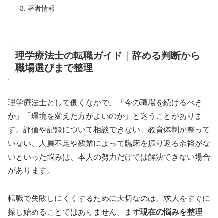
著者情報
理学療法士の転職ガイド｜辞める判断から
職場選びまで整理
理学療法士として働くなかで、「今の職場を続けるべき
か」「環境を変えた方がよいのか」と迷うことがありま
す。評価や記録について相談できない、教育体制が整って
いない、人員不足や残業によって臨床を振り返る余裕がな
いといった悩みは、本人の努力だけでは解決できない場合
があります。
転職で失敗しにくくするために大切なのは、求人をすぐに
探し始めることではありません。まず
現在の悩みを整理