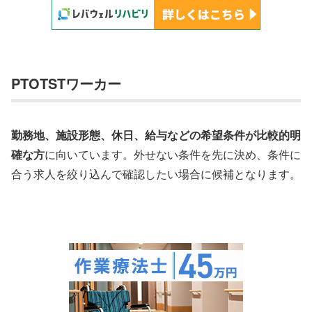
PTOTSTワーカー
勤務地、施設形態、休日、給与などの希望条件が比較的明
確な方
に向いています。外せない条件を先に決め、条件に
合う求人を絞り込んで確認したい場合に候補となります。