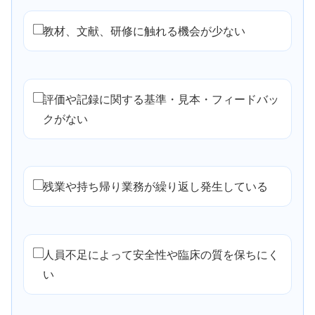
教材、文献、研修に触れる機会が少ない
評価や記録に関する基準・見本・フィードバッ
クがない
残業や持ち帰り業務が繰り返し発生している
人員不足によって安全性や臨床の質を保ちにく
い