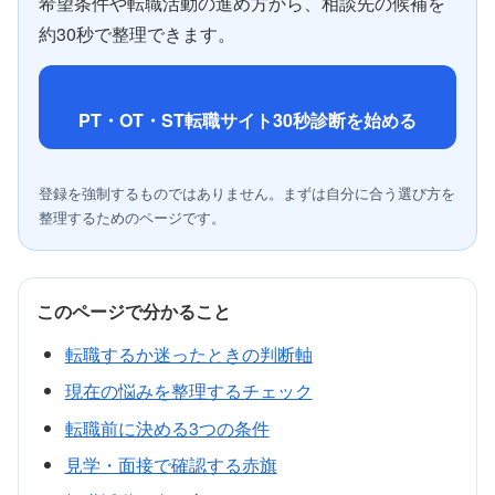
希望条件や転職活動の進め方から、相談先の候補を
約30秒で整理できます。
PT・OT・ST転職サイト30秒診断を始める
登録を強制するものではありません。まずは自分に合う選び方を
整理するためのページです。
このページで分かること
転職するか迷ったときの判断軸
現在の悩みを整理するチェック
転職前に決める3つの条件
見学・面接で確認する赤旗