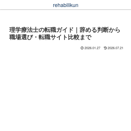
rehabilikun
理学療法士の転職ガイド｜辞める判断から
職場選び・転職サイト比較まで
2026.01.27
2026.07.21