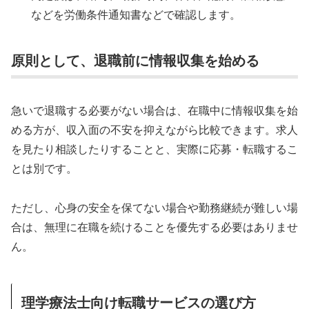
などを労働条件通知書などで確認します。
原則として、退職前に情報収集を始める
急いで退職する必要がない場合は、在職中に情報収集を始
める方が、収入面の不安を抑えながら比較できます。求人
を見たり相談したりすることと、実際に応募・転職するこ
とは別です。
ただし、心身の安全を保てない場合や勤務継続が難しい場
合は、無理に在職を続けることを優先する必要はありませ
ん。
理学療法士向け転職サービスの選び方