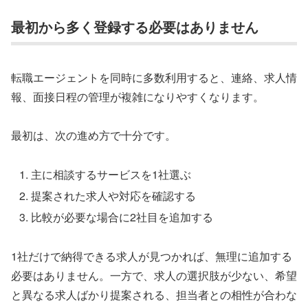
最初から多く登録する必要はありません
転職エージェントを同時に多数利用すると、連絡、求人情
報、面接日程の管理が複雑になりやすくなります。
最初は、次の進め方で十分です。
主に相談するサービスを1社選ぶ
提案された求人や対応を確認する
比較が必要な場合に2社目を追加する
1社だけで納得できる求人が見つかれば、無理に追加する
必要はありません。一方で、求人の選択肢が少ない、希望
と異なる求人ばかり提案される、担当者との相性が合わな