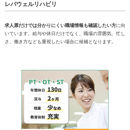
レバウェルリハビリ
求人票だけでは分かりにくい職場情報も確認したい方
に向
いています。給与や休日だけでなく、職場の雰囲気、忙し
さ、働き方なども重視したい場合に候補となります。