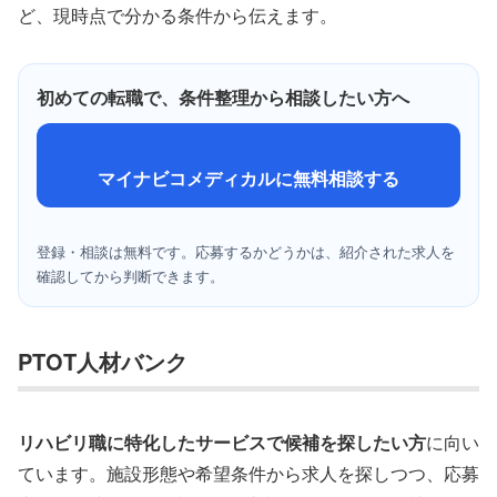
ど、現時点で分かる条件から伝えます。
初めての転職で、条件整理から相談したい方へ
マイナビコメディカルに無料相談する
登録・相談は無料です。応募するかどうかは、紹介された求人を
確認してから判断できます。
PTOT人材バンク
リハビリ職に特化したサービスで候補を探したい方
に向い
ています。施設形態や希望条件から求人を探しつつ、応募