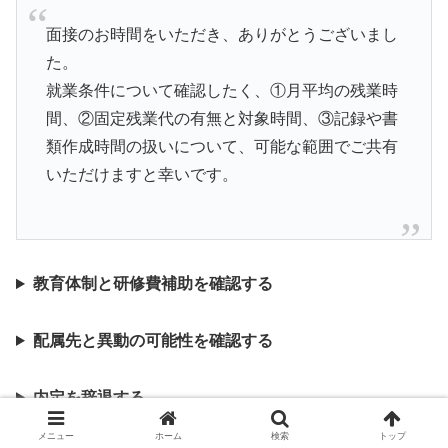
面接のお時間をいただき、ありがとうございまし
た。
就業条件について確認したく、①月平均の残業時
間、②固定残業代の有無と対象時間、③記録や書
類作成時間の扱いについて、可能な範囲でご共有
いただけますと幸いです。
教育体制と研修費補助を確認する
配属先と異動の可能性を確認する
内定を辞退する
メニュー
ホーム
検索
トップ