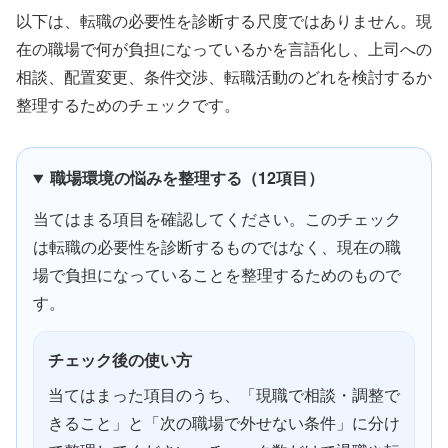
以下は、転職の必要性を診断する尺度ではありません。現
在の職場で何が負担になっているかを言語化し、上司への
相談、配置変更、条件交渉、転職活動のどれを検討するか
整理するためのチェックです。
職場環境の悩みを整理する（12項目）
当てはまる項目を確認してください。このチェック
は転職の必要性を診断するものではなく、現在の職
場で負担になっていることを整理するためのもので
す。
チェック後の使い方
当てはまった項目のうち、「現職で相談・調整で
きること」と「次の職場で外せない条件」に分け