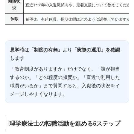
離職状
直近1〜3年の入退職傾向や、定着支援について教えてくださ
況
休暇
希望休、有給休暇、長期休暇はどのように調整していますか
見学時は「制度の有無」より「実際の運用」を確認
します
「教育制度がありますか」だけでなく、「誰が担当
するのか」「どの程度の頻度か」「直近で利用した
職員がいるか」まで質問すると、入職後の状況をイ
メージしやすくなります。
理学療法士の転職活動を進める5ステップ