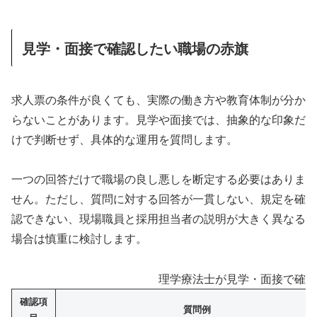
見学・面接で確認したい職場の赤旗
求人票の条件が良くても、実際の働き方や教育体制が分か
らないことがあります。見学や面接では、抽象的な印象だ
けで判断せず、具体的な運用を質問します。
一つの回答だけで職場の良し悪しを断定する必要はありま
せん。ただし、質問に対する回答が一貫しない、規定を確
認できない、現場職員と採用担当者の説明が大きく異なる
場合は慎重に検討します。
理学療法士が見学・面接で確認
確認項
質問例