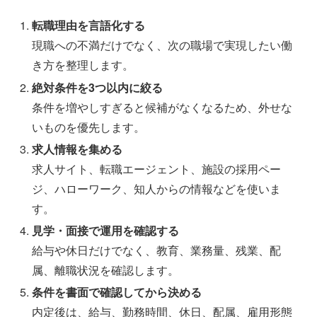
転職理由を言語化する
現職への不満だけでなく、次の職場で実現したい働
き方を整理します。
絶対条件を3つ以内に絞る
条件を増やしすぎると候補がなくなるため、外せな
いものを優先します。
求人情報を集める
求人サイト、転職エージェント、施設の採用ペー
ジ、ハローワーク、知人からの情報などを使いま
す。
見学・面接で運用を確認する
給与や休日だけでなく、教育、業務量、残業、配
属、離職状況を確認します。
条件を書面で確認してから決める
内定後は、給与、勤務時間、休日、配属、雇用形態