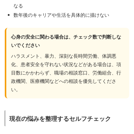
なる
数年後のキャリアや生活を具体的に描けない
心身の安全に関わる場合は、チェック数で判断しな
いでください
ハラスメント、暴力、深刻な長時間労働、体調悪
化、患者安全を守れない状況などがある場合は、項
目数にかかわらず、職場の相談窓口、労働組合、行
政機関、医療機関などへの相談を優先してくださ
い。
現在の悩みを整理するセルフチェック