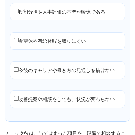
役割分担や人事評価の基準が曖昧である
希望休や有給休暇を取りにくい
今後のキャリアや働き方の見通しを描けない
改善提案や相談をしても、状況が変わらない
チェック後は、当てはまった項目を「現職で相談するこ