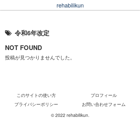
rehabilikun
令和6年改定
NOT FOUND
投稿が見つかりませんでした。
このサイトの使い方
プロフィール
プライバシーポリシー
お問い合わせフォーム
© 2022 rehabilikun.