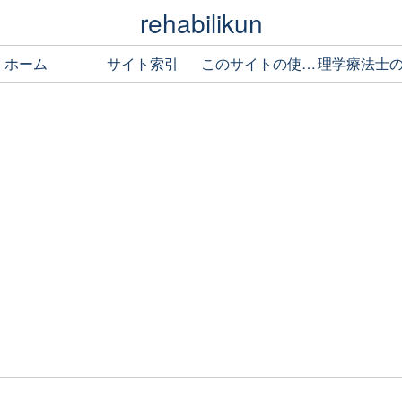
rehabilikun
ホーム
サイト索引
このサイトの使い方