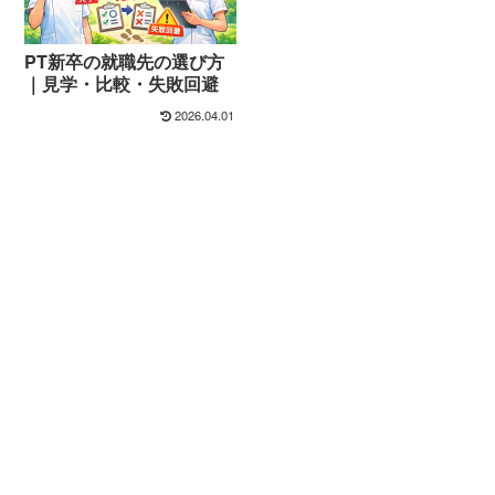
PT新卒の就職先の選び方
｜見学・比較・失敗回避
2026.04.01