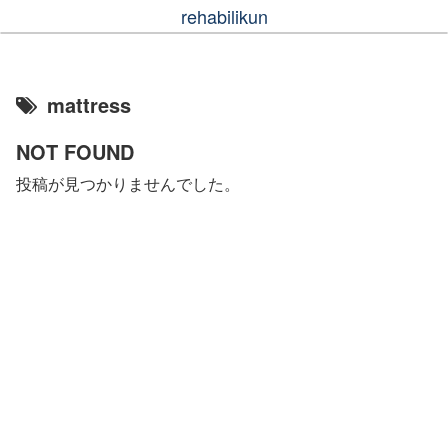
rehabilikun
mattress
NOT FOUND
投稿が見つかりませんでした。