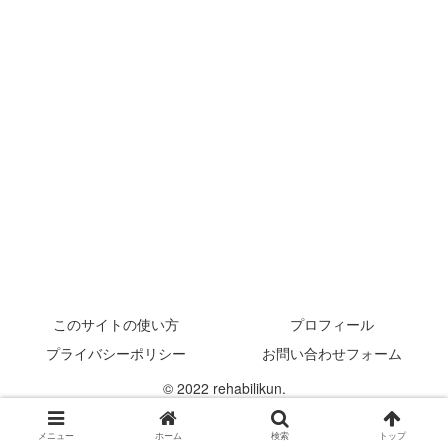
このサイトの使い方
プロフィール
プライバシーポリシー
お問い合わせフォーム
© 2022 rehabilikun.
メニュー
ホーム
検索
トップ