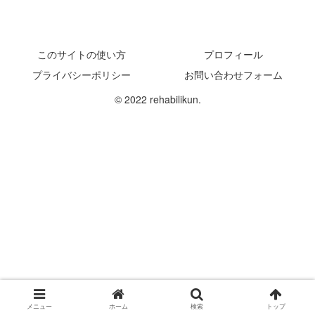
このサイトの使い方
プロフィール
プライバシーポリシー
お問い合わせフォーム
© 2022 rehabilikun.
メニュー
ホーム
検索
トップ