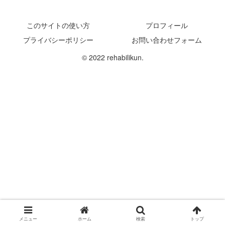
このサイトの使い方
プロフィール
プライバシーポリシー
お問い合わせフォーム
© 2022 rehabilikun.
メニュー
ホーム
検索
トップ