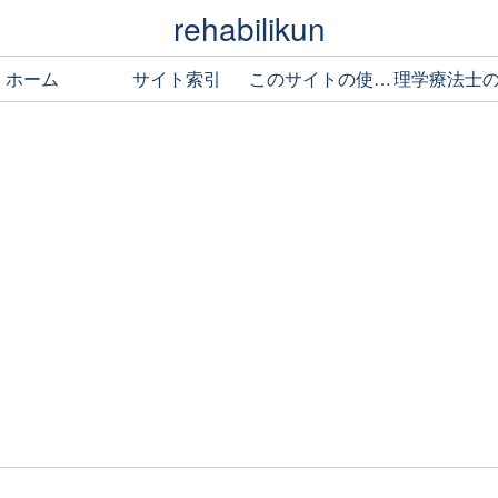
rehabilikun
ホーム
サイト索引
このサイトの使い方