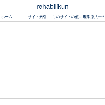
rehabilikun
ホーム
サイト索引
このサイトの使い方