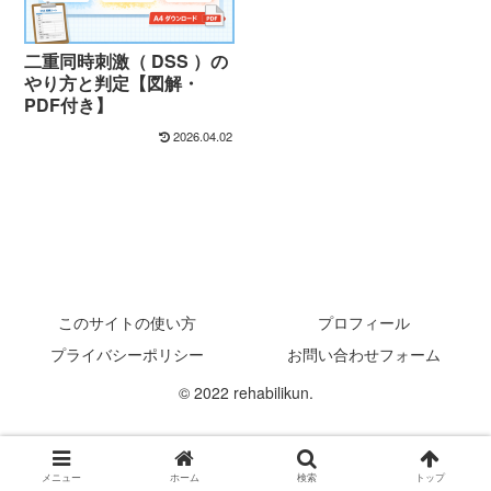
二重同時刺激（ DSS ）の
やり方と判定【図解・
PDF付き】
2026.04.02
このサイトの使い方
プロフィール
プライバシーポリシー
お問い合わせフォーム
© 2022 rehabilikun.
メニュー
ホーム
検索
トップ