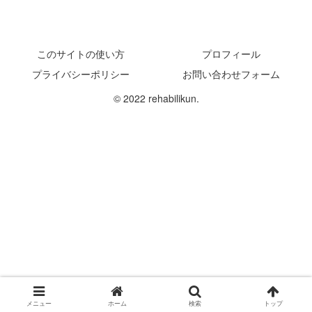
このサイトの使い方
プロフィール
プライバシーポリシー
お問い合わせフォーム
© 2022 rehabilikun.
メニュー
ホーム
検索
トップ