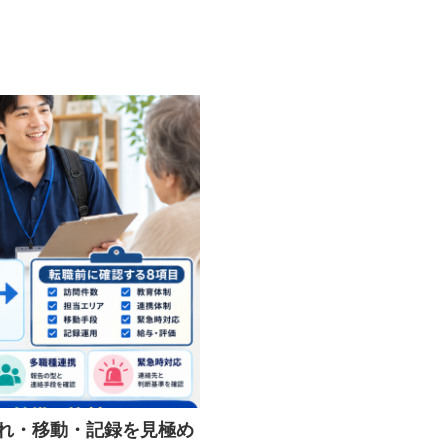
れ・移動・記録を見極め