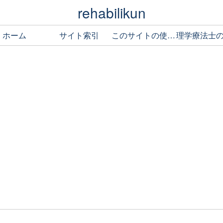
rehabilikun
ホーム
サイト索引
このサイトの使い方