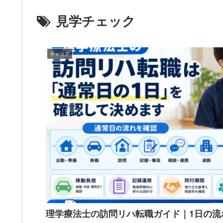
見学チェック
キャリア
理学療法士の訪問リハ転職ガイド｜1日の流