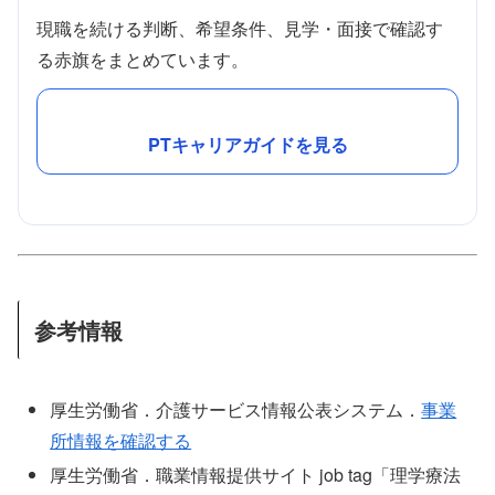
現職を続ける判断、希望条件、見学・面接で確認す
る赤旗をまとめています。
PTキャリアガイドを見る
参考情報
厚生労働省．介護サービス情報公表システム．
事業
所情報を確認する
厚生労働省．職業情報提供サイト job tag「理学療法