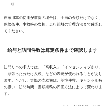
順
自家用車の使用が前提の場合は、手当の金額だけでなく、
保険条件、事故時の負担、走行距離の管理方法まで確認し
てください。
給与と訪問件数は算定条件まで確認します
訪問リハの求人では、「高収入」「インセンティブあり」
「頑張った分だけ反映」などの表現が使われることがあり
ます。ただし、実際の支給額は、基準件数、キャンセル時
の扱い、訪問時間、書類業務の評価方法によって変わりま
す。