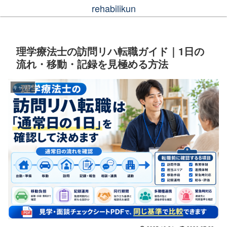
rehabilikun
理学療法士の訪問リハ転職ガイド｜1日の
流れ・移動・記録を見極める方法
キャリア