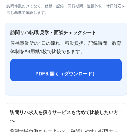
訪問件数だけでなく、移動・記録・同行期間・連携体制・休日対応を
同じ基準で確認します。
訪問リハ転職 見学・面談チェックシート
候補事業所の1日の流れ、移動負担、記録時間、教育
体制をA4用紙1枚で比較できます。
PDFを開く（ダウンロード）
訪問リハ求人を扱うサービスも含めて比較したい方
へ
希望地域や働き方によって、確認しやすい転職サー