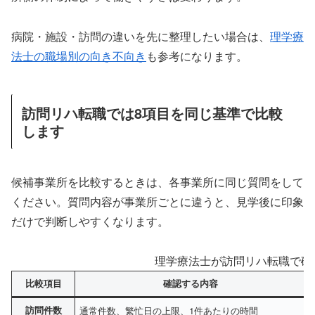
病院・施設・訪問の違いを先に整理したい場合は、
理学療
法士の職場別の向き不向き
も参考になります。
訪問リハ転職では8項目を同じ基準で比較
します
候補事業所を比較するときは、各事業所に同じ質問をして
ください。質問内容が事業所ごとに違うと、見学後に印象
だけで判断しやすくなります。
理学療法士が訪問リハ転職で確
比較項目
確認する内容
訪問件数
通常件数、繁忙日の上限、1件あたりの時間