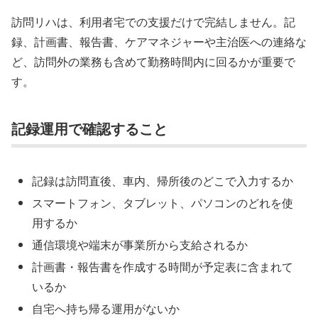
訪問リハは、利用者宅での支援だけで完結しません。記
録、計画書、報告書、ケアマネジャーや主治医への連絡な
ど、訪問外の業務も含めて勤務時間内に回るかが重要で
す。
記録運用で確認すること
記録は訪問直後、車内、帰所後のどこで入力するか
スマートフォン、タブレット、パソコンのどれを使
用するか
通信環境や端末が事業所から支給されるか
計画書・報告書を作成する時間が予定表に含まれて
いるか
自宅へ持ち帰る運用がないか