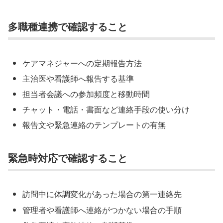
多職種連携で確認すること
ケアマネジャーへの定期報告方法
主治医や看護師へ報告する基準
担当者会議への参加頻度と移動時間
チャット・電話・書面など連絡手段の使い分け
報告文や緊急連絡のテンプレートの有無
緊急時対応で確認すること
訪問中に体調変化があった場合の第一連絡先
管理者や看護師へ連絡がつかない場合の手順