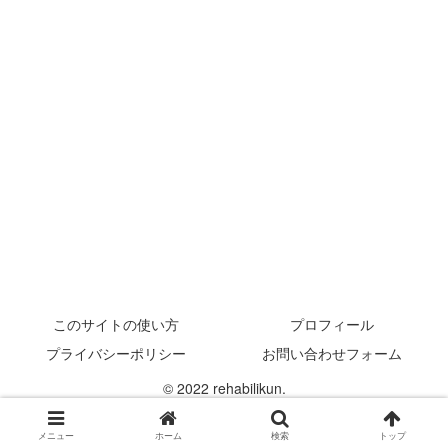
このサイトの使い方
プロフィール
プライバシーポリシー
お問い合わせフォーム
© 2022 rehabilikun.
メニュー
ホーム
検索
トップ