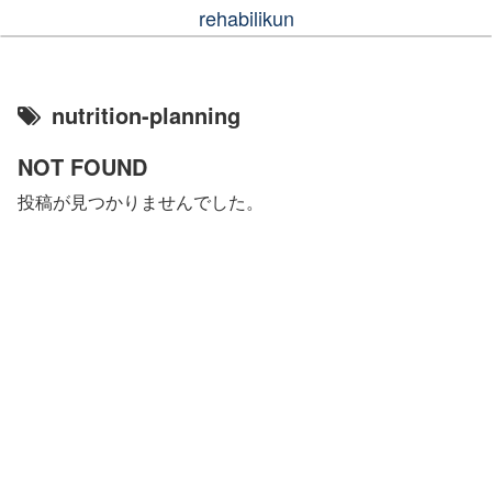
rehabilikun
nutrition-planning
NOT FOUND
投稿が見つかりませんでした。