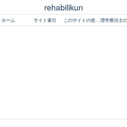
rehabilikun
ホーム
サイト索引
このサイトの使い方