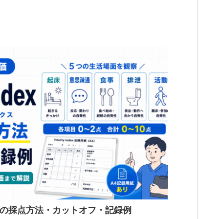
は？5項目の採点方法・カットオフ・記録例