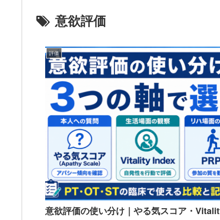
意欲評価
評価
意欲評価の使い分け｜やる気スコア・Vitality 