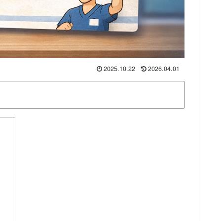
2025.10.22
2026.04.01