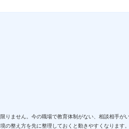
は限りません。今の職場で教育体制がない、相談相手が
環境の整え方を先に整理しておくと動きやすくなります