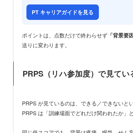
PT キャリアガイドを見る
ポイントは、点数だけで終わらせず
「背景要因
送りに変わります。
PRPS（リハ参加度）で見てい
PRPS が見ているのは、できる／できないと
PRPS は「訓練場面でどれだけ関われたか」
同じ低スコアでも、背景は疼痛、眠気、せん妄