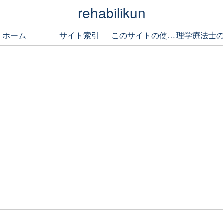
rehabilikun
ホーム
サイト索引
このサイトの使い方