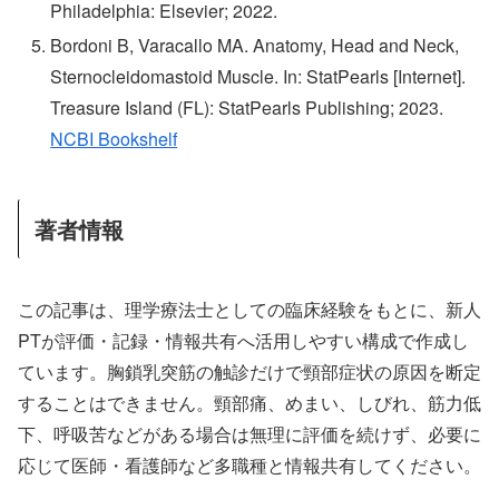
Philadelphia: Elsevier; 2022.
Bordoni B, Varacallo MA. Anatomy, Head and Neck,
Sternocleidomastoid Muscle. In: StatPearls [Internet].
Treasure Island (FL): StatPearls Publishing; 2023.
NCBI Bookshelf
著者情報
この記事は、理学療法士としての臨床経験をもとに、新人
PTが評価・記録・情報共有へ活用しやすい構成で作成し
ています。胸鎖乳突筋の触診だけで頸部症状の原因を断定
することはできません。頸部痛、めまい、しびれ、筋力低
下、呼吸苦などがある場合は無理に評価を続けず、必要に
応じて医師・看護師など多職種と情報共有してください。