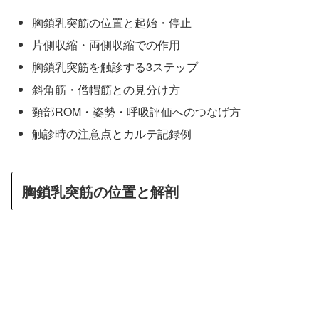
胸鎖乳突筋の位置と起始・停止
片側収縮・両側収縮での作用
胸鎖乳突筋を触診する3ステップ
斜角筋・僧帽筋との見分け方
頸部ROM・姿勢・呼吸評価へのつなげ方
触診時の注意点とカルテ記録例
胸鎖乳突筋の位置と解剖