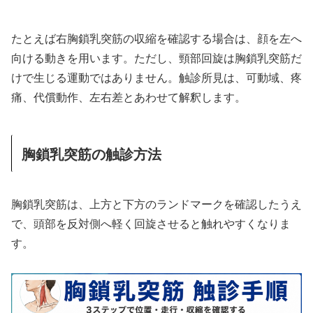
たとえば右胸鎖乳突筋の収縮を確認する場合は、顔を左へ
向ける動きを用います。ただし、頸部回旋は胸鎖乳突筋だ
けで生じる運動ではありません。触診所見は、可動域、疼
痛、代償動作、左右差とあわせて解釈します。
胸鎖乳突筋の触診方法
胸鎖乳突筋は、上方と下方のランドマークを確認したうえ
で、頭部を反対側へ軽く回旋させると触れやすくなりま
す。