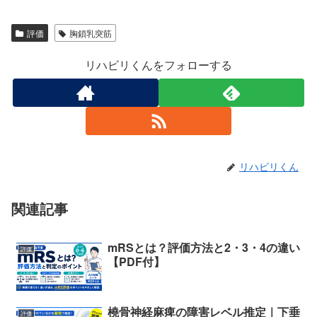
評価
胸鎖乳突筋
リハビリくんをフォローする
リハビリくん
関連記事
mRSとは？評価方法と2・3・4の違い
評価
【PDF付】
橈骨神経麻痺の障害レベル推定｜下垂
評価