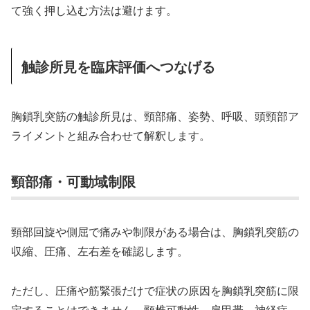
て強く押し込む方法は避けます。
触診所見を臨床評価へつなげる
胸鎖乳突筋の触診所見は、頸部痛、姿勢、呼吸、頭頸部ア
ライメントと組み合わせて解釈します。
頸部痛・可動域制限
頸部回旋や側屈で痛みや制限がある場合は、胸鎖乳突筋の
収縮、圧痛、左右差を確認します。
ただし、圧痛や筋緊張だけで症状の原因を胸鎖乳突筋に限
定することはできません。頸椎可動性、肩甲帯、神経症