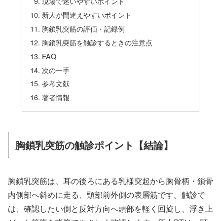
現場で迷いやすいポイント
新人が間違えやすいポイント
胸鎖乳突筋の評価・記録例
胸鎖乳突筋を触診するときの注意点
FAQ
次の一手
参考文献
著者情報
胸鎖乳突筋の触診ポイント【結論】
胸鎖乳突筋は、耳の後ろにある乳様突起から胸骨柄・鎖骨
内側部へ斜めに走る、頸部前外側の表層筋です。触診で
は、確認したい側と反対方向へ頭部を軽く回旋し、浮き上