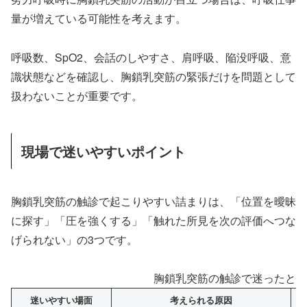
量が増えている可能性を考えます。
呼吸数、SpO2、会話のしやすさ、肩呼吸、陥没呼吸、意
識状態などを確認し、胸鎖乳突筋の緊張だけを問題として
扱わないことが重要です。
現場で迷いやすいポイント
胸鎖乳突筋の触診で起こりやすい詰まりは、「位置を曖昧
に探す」「圧を強くする」「触れた所見を次の評価へつな
げられない」の3つです。
胸鎖乳突筋の触診で迷ったとき
迷いやすい場面
考えられる原因