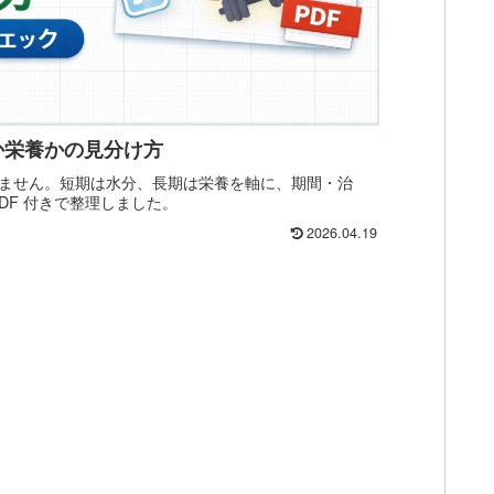
か栄養かの見分け方
ません。短期は水分、長期は栄養を軸に、期間・治
DF 付きで整理しました。
2026.04.19