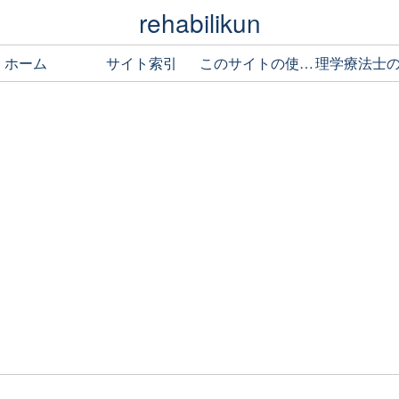
rehabilikun
ホーム
サイト索引
このサイトの使い方