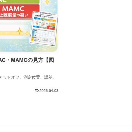
C・MAMCの見方【図
。カットオフ、測定位置、誤差、
2026.04.03