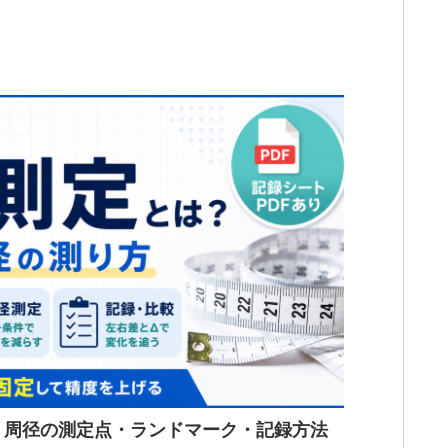
・周径の測定点・ランドマーク・記録方法