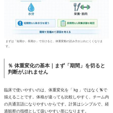
まずは「短期か、長期か」で分けると、体重変動の読み方がぶれにくくなりま
す。
％ 体重変化の基本｜まず「期間」を切ると
判断がぶれません
臨床で使いやすいのは、体重変化を「 kg 」ではなく
％
で
揃えることです。体格が違っても比較しやすく、チーム内
の共通言語になりやすいからです。計算はシンプルで、経
過観察の指標として扱いやすい形になります。