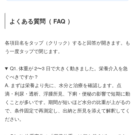
よくある質問（ FAQ ）
各項目名をタップ（クリック）すると回答が開きます。も
う一度タップで閉じます。
Q1. 体重が 2〜3 日で大きく動きました。栄養介入を急
ぐべきですか？
A. まずは栄養より先に、水分と治療を確認します。点
滴・利尿・透析、浮腫所見、下痢・便秘の影響で短期に動
くことが多いです。期間が短いほど水分の比重が上がるの
で、条件固定で再測定し、出納と所見を添えて解釈してく
ださい。