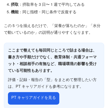
摂取
：摂取率を 3 日〜 1 週で平均してみる
機能
：同じ指標・同じ条件で反復する
この 5 つを揃えるだけで、「栄養が落ちたのか」「水分
で動いているのか」の説明が通りやすくなります。
ここまで整えても毎回同じところで詰まる場合は、
書き方や手順だけでなく、教育体制・共通フォーマ
ット・相談相手の有無など、職場環境の影響を受け
ている可能性もあります。
評価・記録・報告の「型」をまとめて整理したい方
は、PT キャリアガイドも参考になります。
PT キャリアガイドを見る