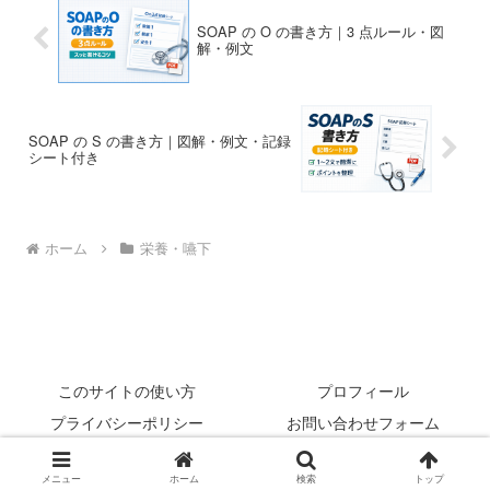
SOAP の O の書き方｜3 点ルール・図
解・例文
SOAP の S の書き方｜図解・例文・記録
シート付き
ホーム
栄養・嚥下
このサイトの使い方
プロフィール
プライバシーポリシー
お問い合わせフォーム
© 2022 rehabilikun.
メニュー
ホーム
検索
トップ