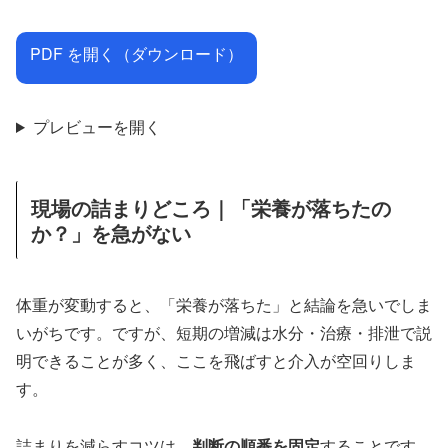
PDF を開く（ダウンロード）
プレビューを開く
現場の詰まりどころ｜「栄養が落ちたの
か？」を急がない
体重が変動すると、「栄養が落ちた」と結論を急いでしま
いがちです。ですが、短期の増減は水分・治療・排泄で説
明できることが多く、ここを飛ばすと介入が空回りしま
す。
詰まりを減らすコツは、
判断の順番を固定
することです。