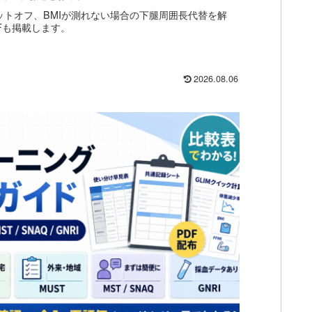
カットオフ、BMIが測れない場合の下腿周囲長代替を解
Fも掲載します。
2026.08.06