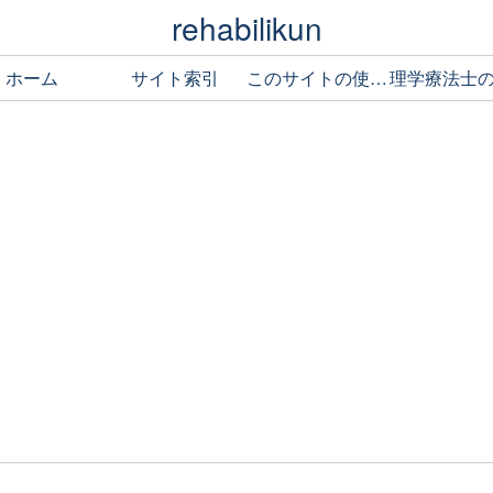
rehabilikun
ホーム
サイト索引
このサイトの使い方