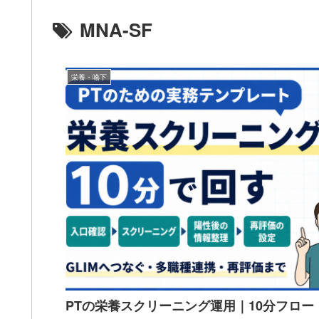
MNA-SF
栄養・嚥下
PTの栄養スクリーニング運用｜10分フロー・