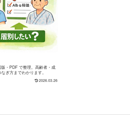
・図版・PDF で整理。高齢者・成
のつなぎ方までわかります。
2026.03.26