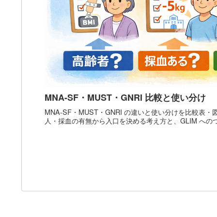
MNA-SF・MUST・GNRI 比較と使い分け
MNA-SF・MUST・GNRI の違いと使い分けを比較表
人・採血の有無から入口を決める考え方と、GLIM へ