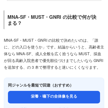
MNA-SF・MUST・GNRI の比較で何が決
まる？
MNA-SF・MUST・GNRI の比較で決めたいのは、「誰
に、どの入口を使うか」です。結論からいうと、高齢者主
体なら MNA-SF、成人全般を広く拾うなら MUST、採血
が回る高齢入院患者で優先順位づけまでしたいなら GNRI
を追加する、の 3 本で整理すると迷いにくくなります。
同ジャンルを最短で回遊（おすすめ）
栄養・嚥下の全体像を見る