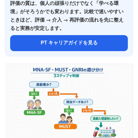
評価の質は、個人の頑張りだけでなく「学べる環
境」がそろうかでも変わります。比較で迷いやすい
ときほど、評価 → 介入 → 再評価の流れを先に整え
ると実務が安定します。
PT キャリアガイドを見る