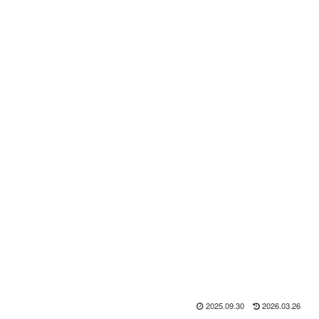
2025.09.30
2026.03.26