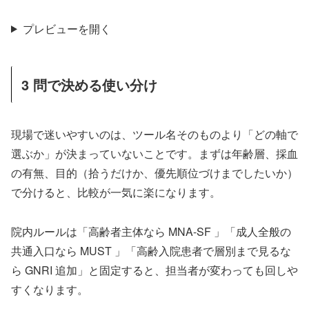
プレビューを開く
3 問で決める使い分け
現場で迷いやすいのは、ツール名そのものより「どの軸で
選ぶか」が決まっていないことです。まずは年齢層、採血
の有無、目的（拾うだけか、優先順位づけまでしたいか）
で分けると、比較が一気に楽になります。
院内ルールは「高齢者主体なら MNA-SF 」「成人全般の
共通入口なら MUST 」「高齢入院患者で層別まで見るな
ら GNRI 追加」と固定すると、担当者が変わっても回しや
すくなります。