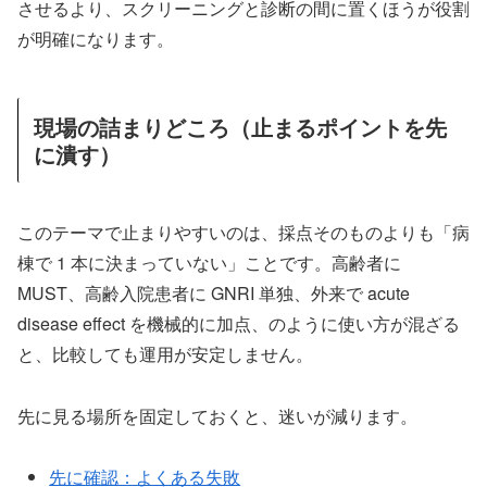
させるより、スクリーニングと診断の間に置くほうが役割
が明確になります。
現場の詰まりどころ（止まるポイントを先
に潰す）
このテーマで止まりやすいのは、採点そのものよりも「病
棟で 1 本に決まっていない」ことです。高齢者に
MUST、高齢入院患者に GNRI 単独、外来で acute
disease effect を機械的に加点、のように使い方が混ざる
と、比較しても運用が安定しません。
先に見る場所を固定しておくと、迷いが減ります。
先に確認：よくある失敗