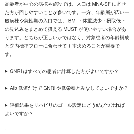
高齢者が中心の病棟や施設では、入口は MNA-SF に寄せ
た方が回しやすいことが多いです。一方、年齢層が広い一
般病棟や急性期の入口では、 BMI ・体重減少・摂取低下
の見込みをまとめて扱える MUST が使いやすい場合があ
ります。どちらが正しいかではなく、対象患者の年齢構成
と院内標準フローに合わせて 1 本決めることが重要で
す。
GNRI はすべての患者に計算した方がよいですか？
Alb 低値だけで GNRI や低栄養とみなしてよいですか？
評価結果をリハビリのゴール設定にどう結びつければ
よいですか？